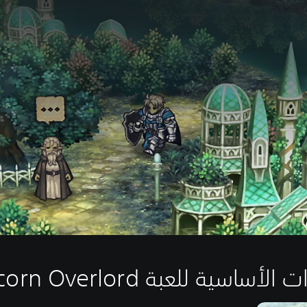
الأساسية للعبة Unicorn Overlord