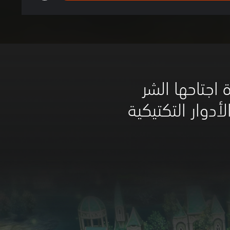
 اجتاحها الشر
دوار التكتيكية