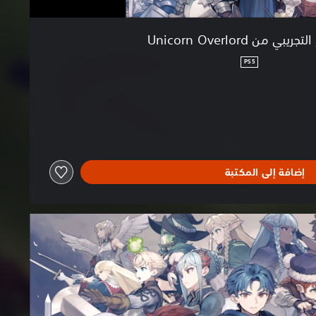
يبي من Unicorn Overlord
PS5
إضافة إلى المكتبة