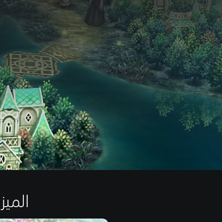
الميزات 