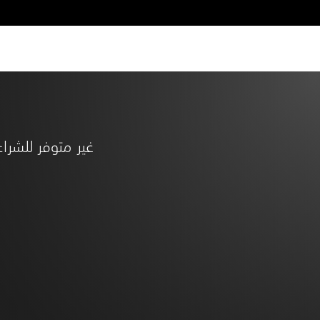
غير متوفر للشراء