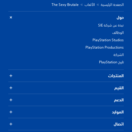
الصفحة الرئيسية
الألعاب
The Sexy Brutale
حول
نبذة عن شركة SIE
الوظائف
PlayStation Studios
PlayStation Productions
الشركة
تاريخ PlayStation
المنتجات
القيم
الدعم
الموارد
اتصال