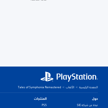
الصفحة الرئيسية
الألعاب
Tales of Symphonia Remastered
حول
المنتجات
نبذة عن شركة SIE
PS5