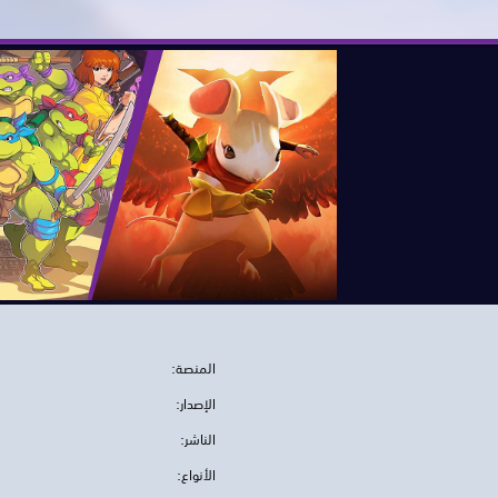
المنصة:
الإصدار:
الناشر:
الأنواع: