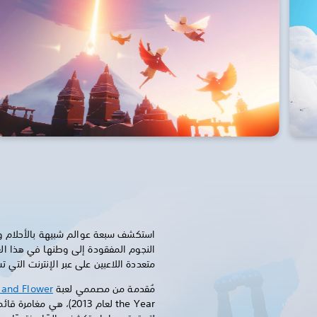
استكشف سبعة عوالم شبيهة بالأحلام و
النجوم المفقودة إلى وطنها في هذا الع
متعددة اللاعبين على عبر الإنترنت التي 
مُقدمة من مصممي لعبة
 and Flower
the Year لعام 2013)، هي