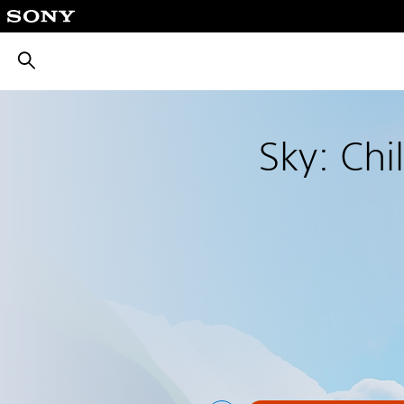
بحث
Sky: Chi