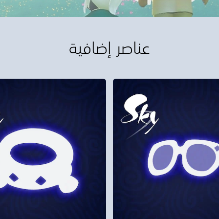
عناصر إضافية