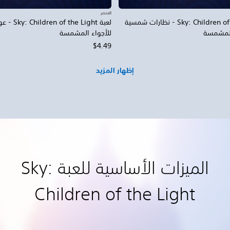
العنصر
لعبة Sky: Children of the Light - نظارات شمسية
لعبة e Light
 المشمسة
للأجواء المشمسة
$4.49
إظهار المزيد
الميزات الأساسية للعبة Sky:
Children of the Light