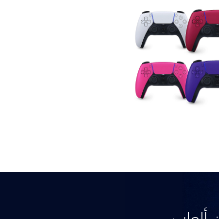
 ألعاب