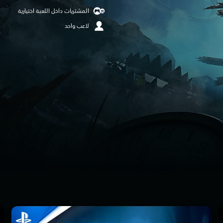
المشتريات داخل اللعبة اختيارية
لاعب واحد