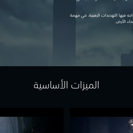
ه فيها التهديدات الرهيبة، في مهمة
حاء الأرض.
الميزات الأساسية