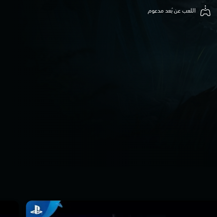
اللعب عن بُعد مدعوم