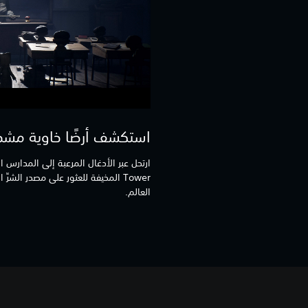
استكشف أرضًا خاوية مشحو
Tower المخيفة للعثور على مصدر الشرّ
العالم.