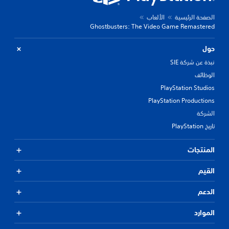
الصفحة الرئيسية
الألعاب
Ghostbusters: The Video Game Remastered
حول
نبذة عن شركة SIE
الوظائف
PlayStation Studios
PlayStation Productions
الشركة
تاريخ PlayStation
المنتجات
القيم
الدعم
الموارد