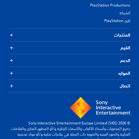
PlayStation Productions
الشركة
تاريخ PlayStation
المنتجات
القيم
الدعم
الموارد
اتصال
© 2026 Sony Interactive Entertainment Europe Limited (SIEE)
جميع المحتويات وأسماء الألعاب والأسماء التجارية و/أو المظهر التجاري والعلامات
التجارية والصور الفنية والصورة ذات الصلة هي علامات تجارية و/أو مواد محمية