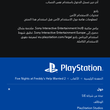
آخر حين تسجل الدخول باستخدام نفس الحساب.
راجع 
تحذيرات الاستخدام الآمن
 لمعلومات هامة حول الاستخدام الآمن قبل استخدام هذا المنتج.
برامج مكتبة ©Sony Interactive Entertainment Inc. ملخصة بشكل 
حصري إلى Sony Interactive Entertainment Europe. تطبق شروط 
استخدام البرنامج، راجع eu.playstation.com/legal لمعرفة حقوق 
الاستخدام الكاملة.
الصفحة الرئيسية
الألعاب
Five Nights at Freddy's Help Wanted 2
حول
نبذة عن شركة SIE
الوظائف
PlayStation Studios