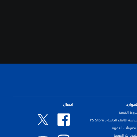
لموارد
اتصال
روط الخدمة
اسة الإلغاء الخاصة بـ PS Store
لتصنيفات العمرية
لتحذيرات الصحية