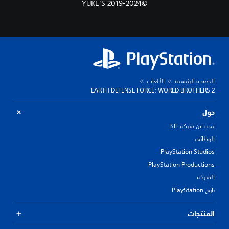
©2019-2024 YUKE’S
الصفحة الرئيسية
الألعاب
EARTH DEFENSE FORCE: WORLD BROTHERS 2
حول
نبذة عن شركة SIE
الوظائف
PlayStation Studios
PlayStation Productions
الشركة
تاريخ PlayStation
المنتجات