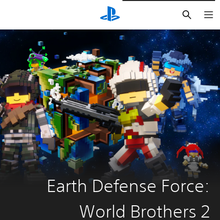
بحث
Earth Defense Force:
World Brothers 2