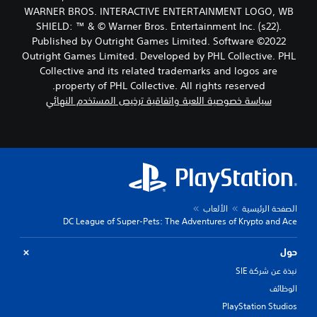
WARNER BROS. INTERACTIVE ENTERTAINMENT LOGO, WB
SHIELD: ™ & © Warner Bros. Entertainment Inc. (s22).
Published by Outright Games Limited. Software ©2022
Outright Games Limited. Developed by PHL Collective. PHL
Collective and its related trademarks and logos are
property of PHL Collective. All rights reserved.
سياسة خصوصية اللعبة واتفاقية ترخيص المستخدم النهائي
الصفحة الرئيسية
الألعاب
DC League of Super-Pets: The Adventures of Krypto and Ace
حول
نبذة عن شركة SIE
الوظائف
PlayStation Studios