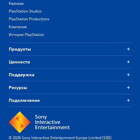
Карьера
PlayStation Studios
PlayStation Productions
Компания
История PlayStation
Продукты
Ценности
Поддержка
Ресурсы
Подключение
© 2026 Sony Interactive Entertainment Europe Limited (SIEE)