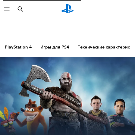
Поиск
PlayStation 4
Игры для PS4
Технические характерист