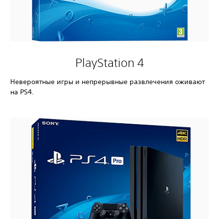
PlayStation 4
Невероятные игры и непрерывные развлечения оживают
на PS4.