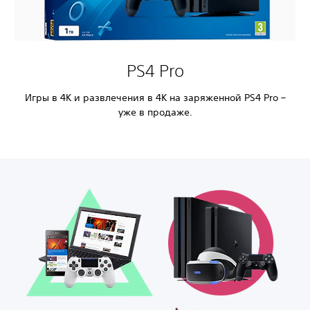
PS4 Pro
Игры в 4K и развлечения в 4K на заряженной PS4 Pro –
уже в продаже.