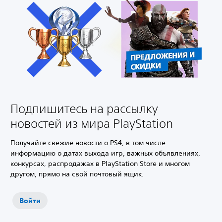
Подпишитесь на рассылку
новостей из мира PlayStation
Получайте свежие новости о PS4, в том числе
информацию о датах выхода игр, важных объявлениях,
конкурсах, распродажах в PlayStation Store и многом
другом, прямо на свой почтовый ящик.‎
Войти