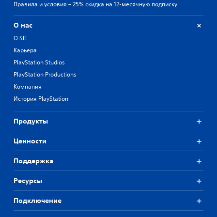
Правила и условия – 25% скидка на 12-месячную подписку
О нас
О SIE
Карьера
PlayStation Studios
PlayStation Productions
Компания
История PlayStation
Продукты
Ценности
Поддержка
Ресурсы
Подключение