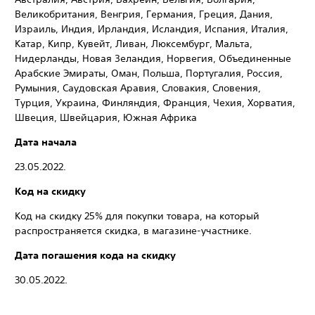
Великобритания, Венгрия, Германия, Греция, Дания,
Израиль, Индия, Ирландия, Исландия, Испания, Италия,
Катар, Кипр, Кувейт, Ливан, Люксембург, Мальта,
Нидерланды, Новая Зеландия, Норвегия, Объединенные
Арабские Эмираты, Оман, Польша, Португалия, Россия,
Румыния, Саудовская Аравия, Словакия, Словения,
Турция, Украина, Финляндия, Франция, Чехия, Хорватия,
Швеция, Швейцария, Южная Африка
Дата начала
23.05.2022.
Код на скидку
Код на скидку 25% для покупки товара, на который
распространяется скидка, в магазине-участнике.
Дата погашения кода на скидку
30.05.2022.