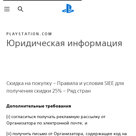
Поиск
PLAYSTATION.COM
Юридическая информация
Скидка на покупку – Правила и условия SIEE для
получения скидки 25% – Ряд стран
Дополнительные требования
‎(i) согласиться получать рекламную рассылку от
Организатора по электронной почте; и
‎(ii) получить письмо от Организатора, содержащее код на