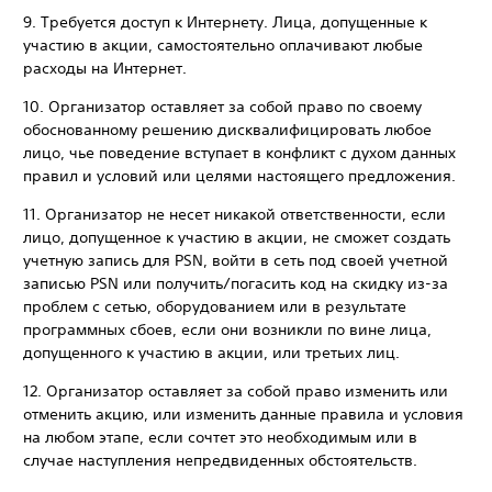
‎9. Требуется доступ к Интернету. Лица, допущенные к
участию в акции, самостоятельно оплачивают любые
расходы на Интернет.
‎10. Организатор оставляет за собой право по своему
обоснованному решению дисквалифицировать любое
лицо, чье поведение вступает в конфликт с духом данных
правил и условий или целями настоящего предложения.
‎11. Организатор не несет никакой ответственности, если
лицо, допущенное к участию в акции, не сможет создать
учетную запись для PSN, войти в сеть под своей учетной
записью PSN или получить/погасить код на скидку из-за
проблем с сетью, оборудованием или в результате
программных сбоев, если они возникли по вине лица,
допущенного к участию в акции, или третьих лиц.
‎12. Организатор оставляет за собой право изменить или
отменить акцию, или изменить данные правила и условия
на любом этапе, если сочтет это необходимым или в
случае наступления непредвиденных обстоятельств.