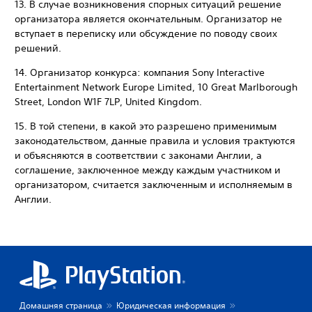
‎13. В случае возникновения спорных ситуаций решение
организатора является окончательным. Организатор не
вступает в переписку или обсуждение по поводу своих
решений.
‎14. Организатор конкурса: компания Sony Interactive
Entertainment Network Europe Limited, 10 Great Marlborough
Street, London W1F 7LP, United Kingdom.
‎15. В той степени, в какой это разрешено применимым
законодательством, данные правила и условия трактуются
и объясняются в соответствии с законами Англии, а
соглашение, заключенное между каждым участником и
организатором, считается заключенным и исполняемым в
Англии.
Домашняя страница
Юридическая информация