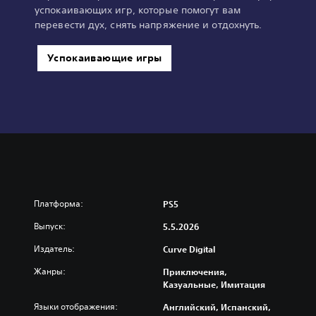
успокаивающих игр, которые помогут вам
перевести дух, снять напряжение и отдохнуть.
Успокаивающие игры
Платформа:
PS5
Выпуск:
5.5.2026
Издатель:
Curve Digital
Жанры:
Приключения,
Казуальные, Имитация
Языки отображения:
Английский, Испанский,