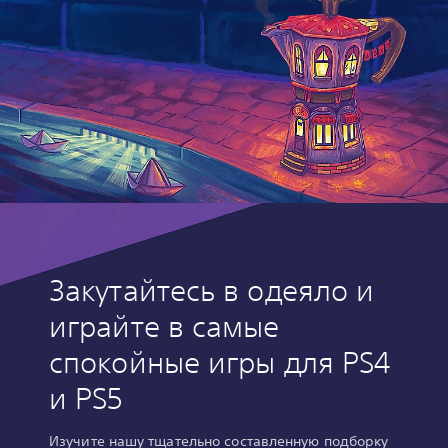
Закутайтесь в одеяло и
играйте в самые
спокойные игры для PS4
и PS5
Изучите нашу тщательно составленную подборку