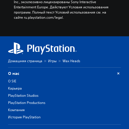
Inc., эксклюзивно лицензированы Sony Interactive 
Entertainment Europe. Действуют Условия использования 
программ. Полный текст Условий использования см. на 
сайте ru.playstation.com/legal.
Домашняя страница
Игры
Wax Heads
О нас
О SIE
Карьера
PlayStation Studios
PlayStation Productions
Компания
История PlayStation