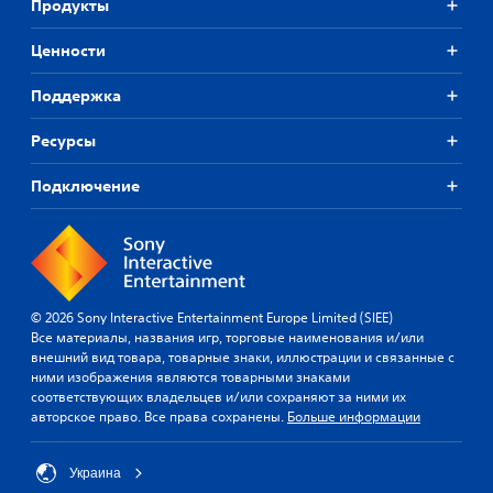
Продукты
Ценности
Поддержка
Ресурсы
Подключение
© 2026 Sony Interactive Entertainment Europe Limited (SIEE)
Все материалы, названия игр, торговые наименования и/или
внешний вид товара, товарные знаки, иллюстрации и связанные с
ними изображения являются товарными знаками
соответствующих владельцев и/или сохраняют за ними их
авторское право. Все права сохранены.
Больше информации
Украина