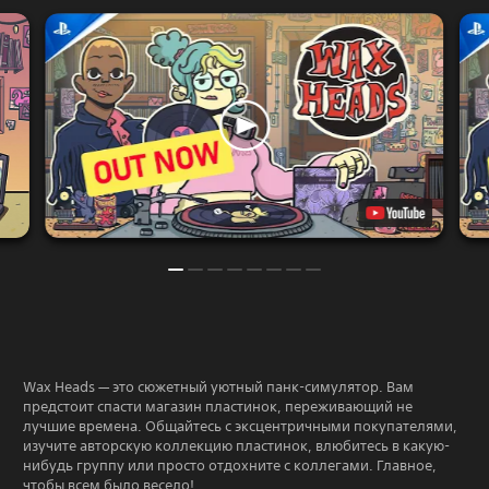
Wax Heads — это сюжетный уютный панк-симулятор. Вам
предстоит спасти магазин пластинок, переживающий не
лучшие времена. Общайтесь с эксцентричными покупателями,
изучите авторскую коллекцию пластинок, влюбитесь в какую-
нибудь группу или просто отдохните с коллегами. Главное,
чтобы всем было весело!