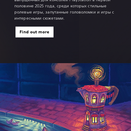
половине 2025 года, среди которых стильные
ролевые игры, запутанные головоломки и игры с
интересными сюжетами.
Find out more