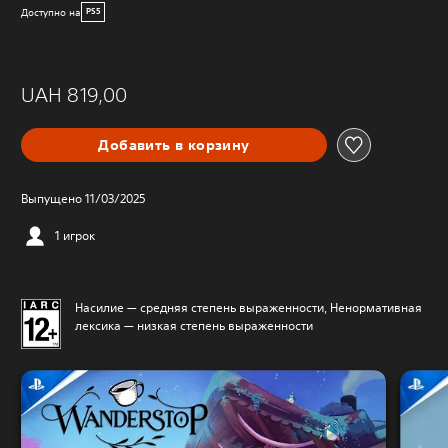
Доступно на
PS5
UAH 819,00
Добавить в корзину
Выпущено 11/03/2025
1 игрок
Насилие — средняя степень выраженности, Ненормативная
лексика — низкая степень выраженности