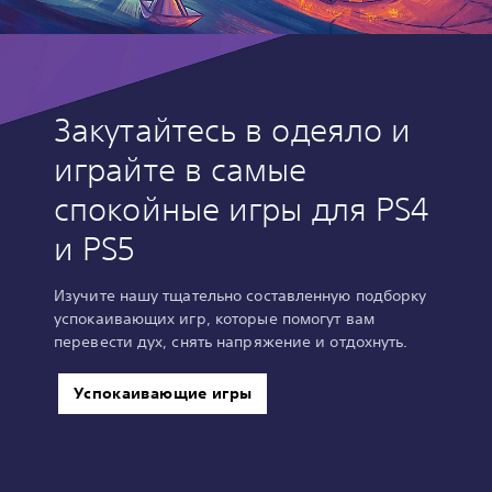
Закутайтесь в одеяло и
играйте в самые
спокойные игры для PS4
и PS5
Изучите нашу тщательно составленную подборку
успокаивающих игр, которые помогут вам
перевести дух, снять напряжение и отдохнуть.
Успокаивающие игры