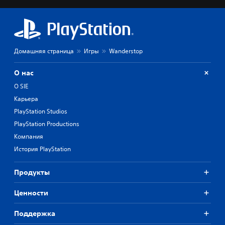
Домашняя страница
Игры
Wanderstop
О нас
О SIE
Карьера
PlayStation Studios
PlayStation Productions
Компания
История PlayStation
Продукты
Ценности
Поддержка