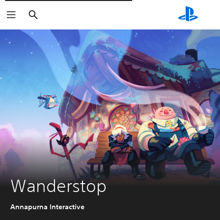
Поиск
Wanderstop
Annapurna Interactive