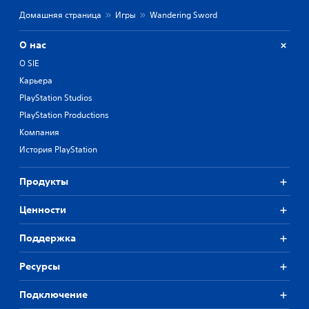
Домашняя страница
Игры
Wandering Sword
О нас
О SIE
Карьера
PlayStation Studios
PlayStation Productions
Компания
История PlayStation
Продукты
Ценности
Поддержка
Ресурсы
Подключение