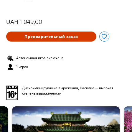
UAH 1 049,00
Предварительный заказ
Автономная игра включена
1 игрок
Дискриминирующие выражения, Насилие — высокая
степень выраженности