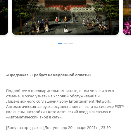
«Предзаказ - Требует немедленной оплаты»
Подробнее о предварительном заказе, в том числе и о его
отмене, можно узнать из Условий обслуживания и
Лицензионного соглашения Sony Entertainment Network.
Автоматическая загрузка осуществляется, если на системе PS5™
включены настройки «Автоматический вход в систему» и
«Автоматический вход в сеть».
[Бонус за предзаказ] Доступен до 20 января 2027 г., 23:59