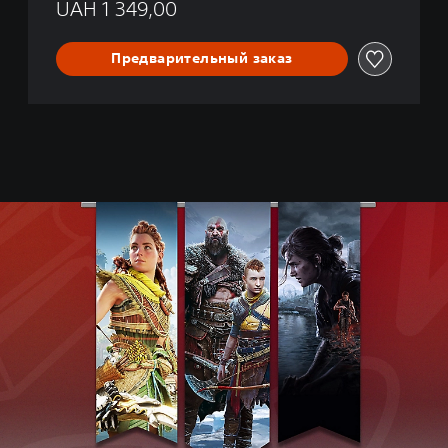
UAH 1 349,00
Предварительный заказ