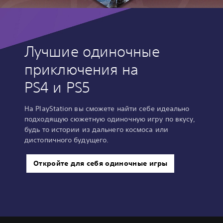
Лучшие одиночные
приключения на
PS4 и PS5
На PlayStation вы сможете найти себе идеально
подходящую сюжетную одиночную игру по вкусу,
будь то истории из дальнего космоса или
дистопичного будущего.
Откройте для себя одиночные игры