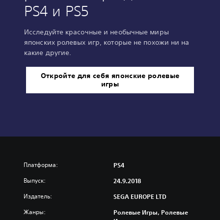
PS4 и PS5
Исследуйте красочные и необычные миры
японских ролевых игр, которые не похожи ни на
какие другие.
Откройте для себя японские ролевые
игры
Платформа:
PS4
Выпуск:
24.9.2018
Издатель:
SEGA EUROPE LTD
Жанры:
Ролевые Игры, Ролевые