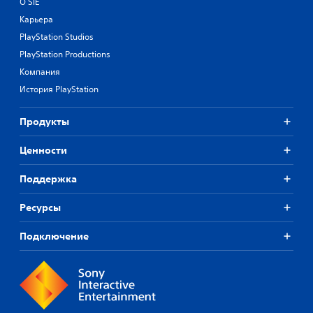
О SIE
Карьера
PlayStation Studios
PlayStation Productions
Компания
История PlayStation
Продукты
Ценности
Поддержка
Ресурсы
Подключение