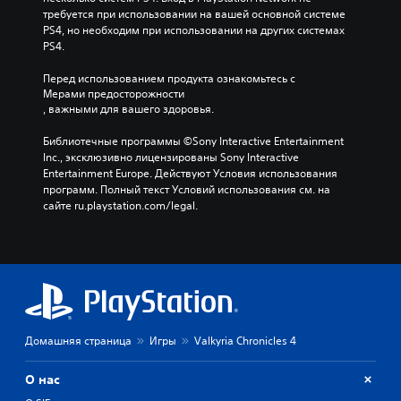
требуется при использовании на вашей основной системе 
PS4, но необходим при использовании на других системах 
PS4.
Перед использованием продукта ознакомьтесь с 
Мерами предосторожности
, важными для вашего здоровья.
Библиотечные программы ©Sony Interactive Entertainment 
Inc., эксклюзивно лицензированы Sony Interactive 
Entertainment Europe. Действуют Условия использования 
программ. Полный текст Условий использования см. на 
сайте ru.playstation.com/legal.
Домашняя страница
Игры
Valkyria Chronicles 4
О нас