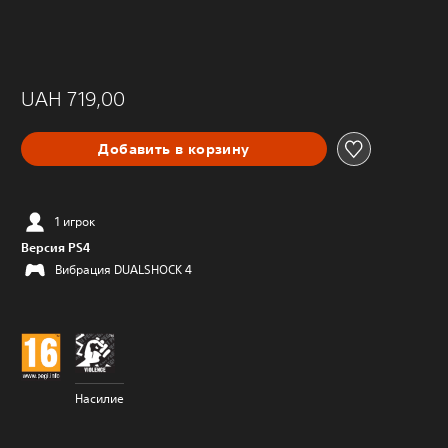
UAH 719,00
Добавить в корзину
1 игрок
Версия PS4
Вибрация DUALSHOCK 4
Насилие