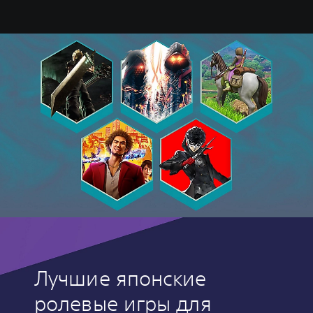
Лучшие японские
ролевые игры для