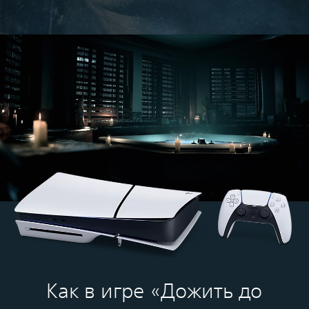
Как в игре «Дожить до