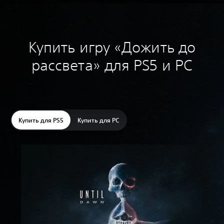
Купить игру «Дожить до
рассвета» для PS5 и PC
Купить для PS5
Купить для PC