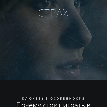
СТРАХ
КЛЮЧЕВЫЕ ОСОБЕННОСТИ
Почему стоит играть в