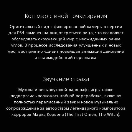
Кошмар с иной точки зрения
Оригинальный вид с фиксированной камеры в версии
для PS4 заменен на вид от третьего лица, что позволяет
обследовать окружающий мир с неожиданных ранее
углов. В процессе исследования улучшенных и новых
мест вас приятно удивит новейшая анимация движений
и взаимодействий персонажа.
Звучание страха
Музыка и весь звуковой ландшафт игры также
подверглись полномасштабной переработке, включая
полностью переписанный звук и новое музыкально
сопровождение за авторством легендарного композитора
хорроров Марка Корвена (The First Omen, The Witch).