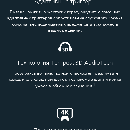
Адаптивные триггеры
Пытаясь выжить в жестоких горах, ощутите с помощью
адаптивных триггеров сопротивление спускового крючка
оружия, вес поднимаемых предметов и всю тяжесть
ваших решений.
Технология Tempest 3D AudioTech
Пробираясь во тьме, полной опасностей, различайте
каждый еле слышный шепот, незнакомые шаги и крики
1
ужаса в объемном звучании.