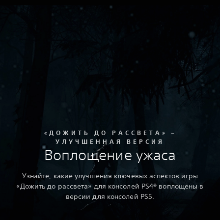
«ДОЖИТЬ ДО РАССВЕТА» –
УЛУЧШЕННАЯ ВЕРСИЯ
Воплощение ужаса
Узнайте, какие улучшения ключевых аспектов игры
«Дожить до рассвета» для консолей PS4® воплощены в
версии для консолей PS5.