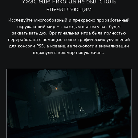
Ужас еще никогда не был столь
впечатляющим
Исследуйте многообразный и прекрасно проработанный
окружающий мир – с каждым шагом у вас будет
захватывать дух. Оригинальная игра была полностью
переработана с помощью новых графических улучшений
для консоли PS5, а новейшие технологии визуализации
вдохнули в кошмар новую жизнь.