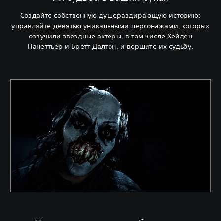
Создайте собственную душераздирающую историю:
управляйте девятью уникальными персонажами, которых
озвучили звездные актеры, в том числе Хейден
Панеттьер и Бретт Далтон, и вершите их судьбу.