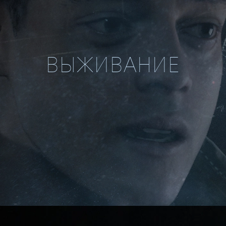
ВЫЖИВАНИЕ