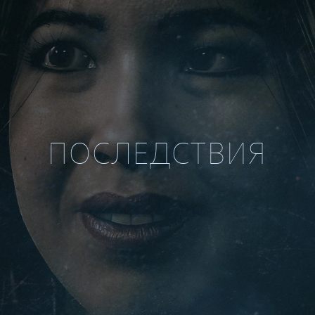
ПОСЛЕДСТВИЯ