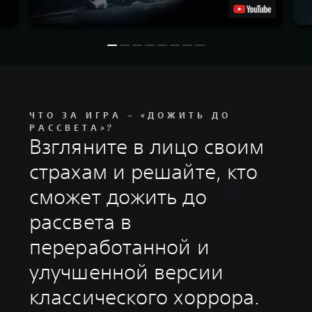
ЧТО ЗА ИГРА – «ДОЖИТЬ ДО
РАССВЕТА»?
Взгляните в лицо своим
страхам и решайте, кто
сможет дожить до
рассвета в
переработанной и
улучшенной версии
классического хоррора.