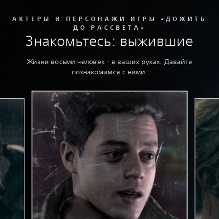
АКТЕРЫ И ПЕРСОНАЖИ ИГРЫ «ДОЖИТЬ
ДО РАССВЕТА»
Знакомьтесь: выжившие
Жизни восьми человек - в ваших руках. Давайте
познакомимся с ними.