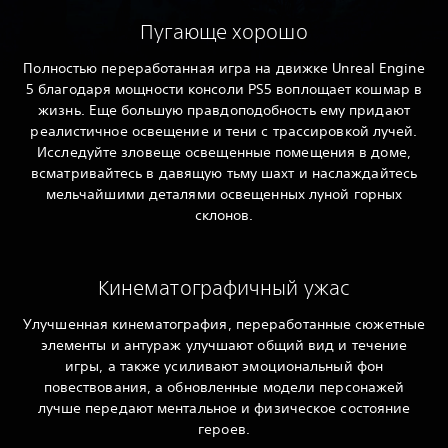
Пугающе хорошо
Полностью переработанная игра на движке Unreal Engine
5 благодаря мощности консоли PS5 воплощает кошмар в
жизнь. Еще большую правдоподобность ему придают
реалистичное освещение и тени с трассировкой лучей.
Исследуйте зловеще освещенные помещения в доме,
всматривайтесь в давящую тьму шахт и наслаждайтесь
мельчайшими деталями освещенных луной горных
склонов.
Кинематографичный ужас
Улучшенная кинематография, переработанные сюжетные
элементы и антураж улучшают общий вид и течение
игры, а также усиливают эмоциональный фон
повествования, а обновленные модели персонажей
лучше передают ментальное и физическое состояние
героев.