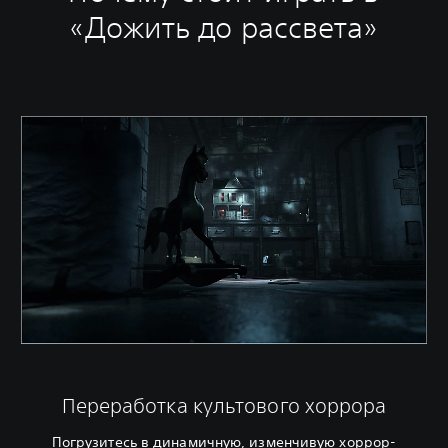
«Дожить до рассвета»
Переработка культового хоррора
Погрузитесь в динамичную, изменчивую хоррор-