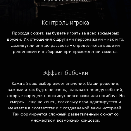
Контроль игрока
Проходя сюжет, вы будете играть за всех восьмерых
друзей. Их отношения с другими персонажами – как и то,
доживут ли они до рассвета – определяются вашими
решениями и выборами при прохождении сюжета.
Эффект бабочки
Каждый ваш выбор имеет значение. Ваши решения,
важные и как будто не очень, вызывают череду событий,
которые определят, выживут персонажи или погибнут. Но
смерть – еще не конец, поскольку игра адаптируется и
меняется в соответствии с создаваемой вами историей.
Так формируется сложный разветвленный сюжет со
множеством возможных концовок.