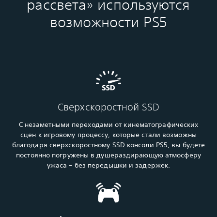
рассвета» используются
возможности PS5
Сверхскоростной SSD
С незаметными переходами от кинематографических
сцен к игровому процессу, которые стали возможны
благодаря сверхскоростному SSD консоли PS5, вы будете
постоянно погружены в душераздирающую атмосферу
ужаса – без передышки и задержек.