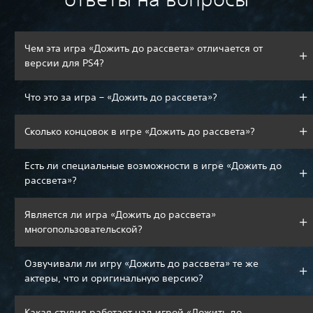
Чем эта игра «Дожить до рассвета» отличается от
версии для PS4?
Что это за игра – «Дожить до рассвета»?
Сколько концовок в игре «Дожить до рассвета»?
Есть ли специальные возможности в игре «Дожить до
рассвета»?
Является ли игра «Дожить до рассвета»
многопользовательской?
Озвучивали ли игру «Дожить до рассвета» те же
актеры, что и оригинальную версию?
Какая студия работает над игрой «Дожить до