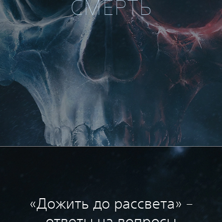
СМЕРТЬ
«Дожить до рассвета» –
ответы на вопросы