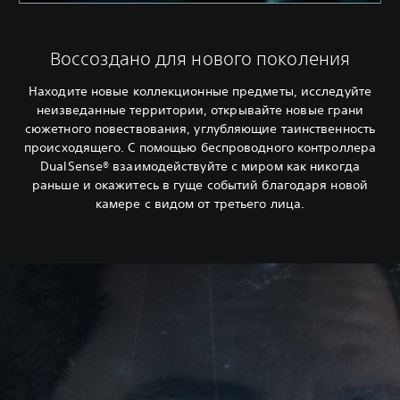
Воссоздано для нового поколения
Находите новые коллекционные предметы, исследуйте
неизведанные территории, открывайте новые грани
сюжетного повествования, углубляющие таинственность
происходящего. С помощью беспроводного контроллера
DualSense® взаимодействуйте с миром как никогда
раньше и окажитесь в гуще событий благодаря новой
камере с видом от третьего лица.