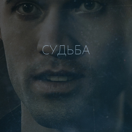
СУДЬБА