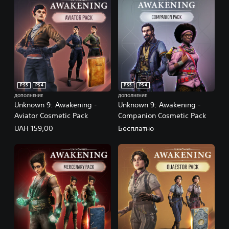
PS5
PS4
PS5
PS4
ДОПОЛНЕНИЕ
ДОПОЛНЕНИЕ
Unknown 9: Awakening -
Unknown 9: Awakening -
Aviator Cosmetic Pack
Companion Cosmetic Pack
UAH 159,00
Бесплатно