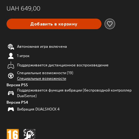
UAH 649,00
Добавить в корзину
Автономная игра включена
1 игрок
Поддерживается дистанционное воспроизведение
Специальные возможности (19)
Специальные возможности
Версия PS5
Поддерживается функция вибрации (беспроводной контроллер
DualSense)
Версия PS4
Вибрация DUALSHOCK 4