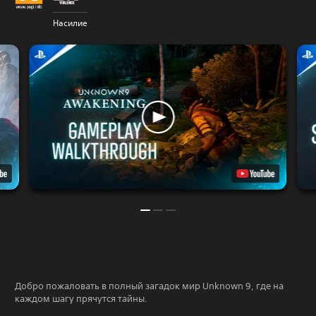
Насилие
Добро пожаловать в полный загадок мир Unknown 9, где на
каждом шагу прячутся тайны.