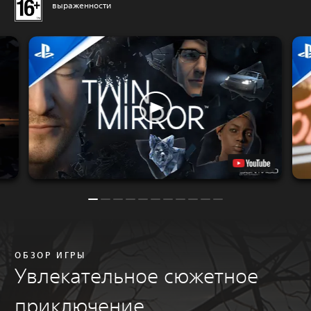
выраженности
ОБЗОР ИГРЫ
Увлекательное сюжетное
приключение