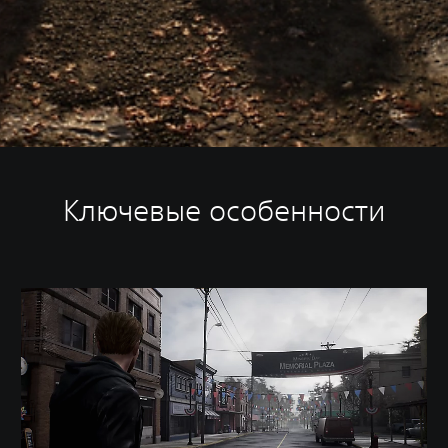
Ключевые особенности