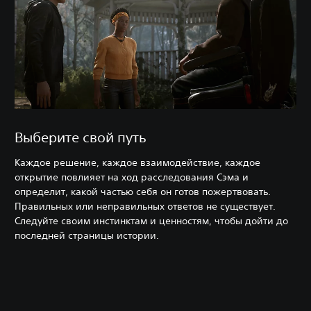
Выберите свой путь
Каждое решение, каждое взаимодействие, каждое
открытие повлияет на ход расследования Сэма и
определит, какой частью себя он готов пожертвовать.
Правильных или неправильных ответов не существует.
Следуйте своим инстинктам и ценностям, чтобы дойти до
последней страницы истории.‎