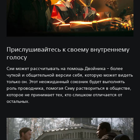
Прислушивайтесь к своему внутреннему
голосу
Сэм может рассчитывать на помощь Двойника – более
чуткой и общительной версии себя, которую может видеть
только он. Этот неожиданный союзник будет выполнять
роль проводника, помогая Сэму раствориться в обществе,
которое не принимает тех, кто слишком отличается от
остальных.