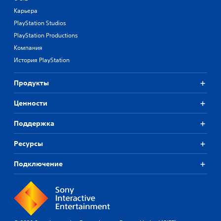
Карьера
PlayStation Studios
PlayStation Productions
Компания
История PlayStation
Продукты
Ценности
Поддержка
Ресурсы
Подключение