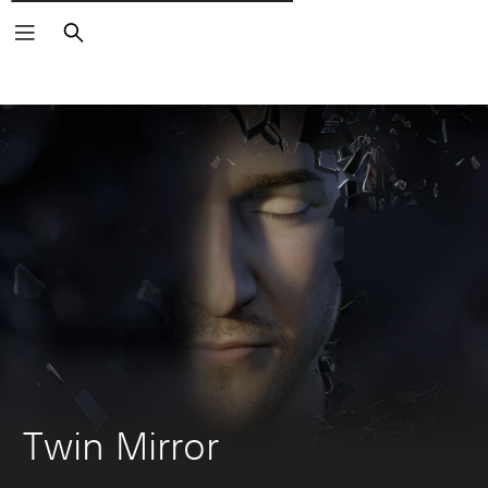
Поиск
Twin Mirror