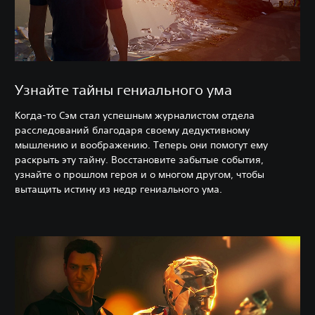
Узнайте тайны гениального ума
Когда-то Сэм стал успешным журналистом отдела
расследований благодаря своему дедуктивному
мышлению и воображению. Теперь они помогут ему
раскрыть эту тайну. Восстановите забытые события,
узнайте о прошлом героя и о многом другом, чтобы
вытащить истину из недр гениального ума.