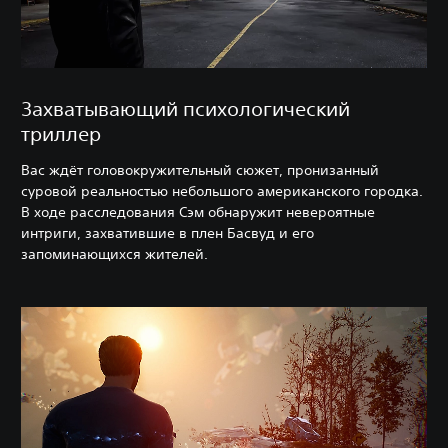
Захватывающий психологический
триллер
Вас ждёт головокружительный сюжет, пронизанный
суровой реальностью небольшого американского городка.
В ходе расследования Сэм обнаружит невероятные
интриги, захватившие в плен Басвуд и его
запоминающихся жителей.