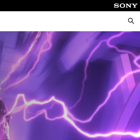
Поиск