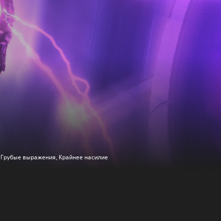
Грубые выражения, Крайнее насилие