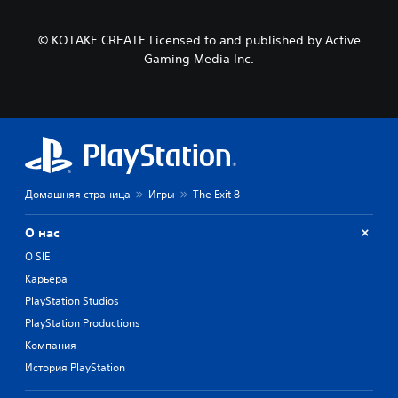
© KOTAKE CREATE Licensed to and published by Active
Gaming Media Inc.
Домашняя страница
Игры
The Exit 8
О нас
О SIE
Карьера
PlayStation Studios
PlayStation Productions
Компания
История PlayStation