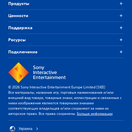
Продукты
Ценности
Поддержка
Ресурсы
Подключение
© 2026 Sony Interactive Entertainment Europe Limited (SIEE)
Все материалы, названия игр, торговые наименования и/или
внешний вид товара, товарные знаки, иллюстрации и связанные с
ними изображения являются товарными знаками
соответствующих владельцев и/или сохраняют за ними их
авторское право. Все права сохранены.
Больше информации
Украина