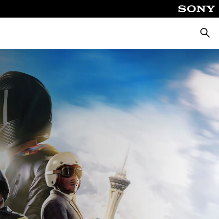
Поиск