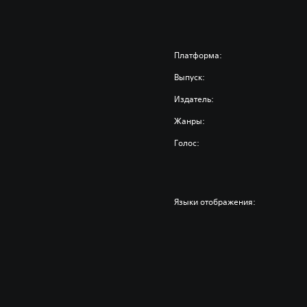
Платформа:
Выпуск:
Издатель:
Жанры:
Голос:
Языки отображения: