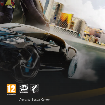
Лексика, Sexual Content