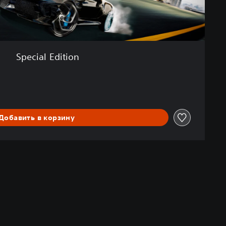
Special Edition
Добавить в корзину