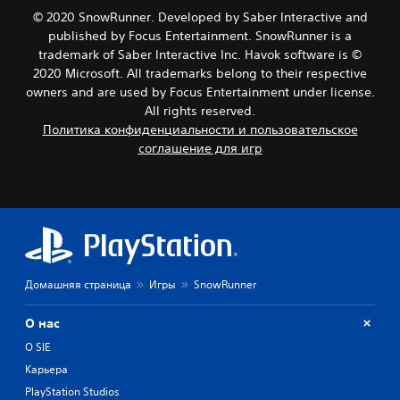
© 2020 SnowRunner. Developed by Saber Interactive and
published by Focus Entertainment. SnowRunner is a
trademark of Saber Interactive Inc. Havok software is ©
2020 Microsoft. All trademarks belong to their respective
owners and are used by Focus Entertainment under license.
All rights reserved.
Политика конфиденциальности и пользовательское
соглашение для игр
Домашняя страница
Игры
SnowRunner
О нас
О SIE
Карьера
PlayStation Studios