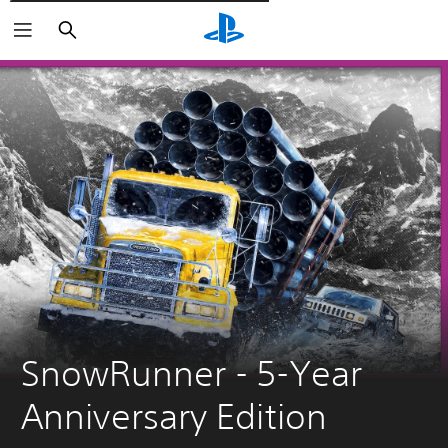
Поиск
SnowRunner - 5-Year 
Anniversary Edition