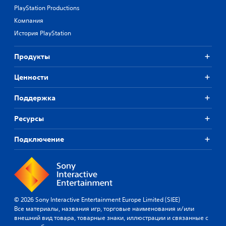
PlayStation Productions
Компания
История PlayStation
Продукты
Ценности
Поддержка
Ресурсы
Подключение
© 2026 Sony Interactive Entertainment Europe Limited (SIEE)
Все материалы, названия игр, торговые наименования и/или
внешний вид товара, товарные знаки, иллюстрации и связанные с