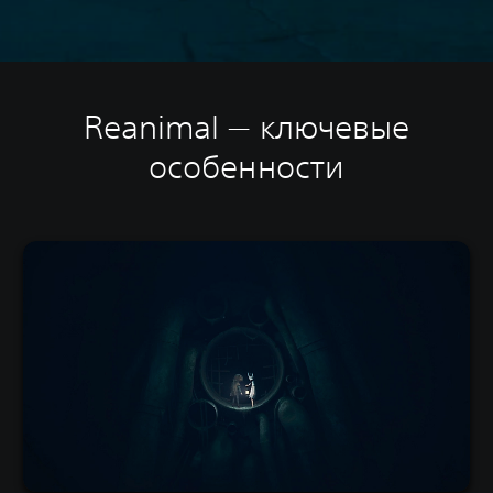
Reanimal — ключевые
особенности