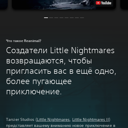
Что такое Reanimal?
Создатели Little Nightmares
возвращаются, чтобы
пригласить вас в ещё одно,
более пугающее
приключение.
Tarsier Studios (
Little Nightmares
,
Little Nightmares II
)
представляет вашему вниманию новое приключение в