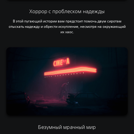
Хоррор с проблеском надежды
В этой пугающей истории вам предстоит помочь двум сиротам
отыскать надежду и обрести искупление, несмотря на окружающий
их хаос.
Безумный мрачный мир