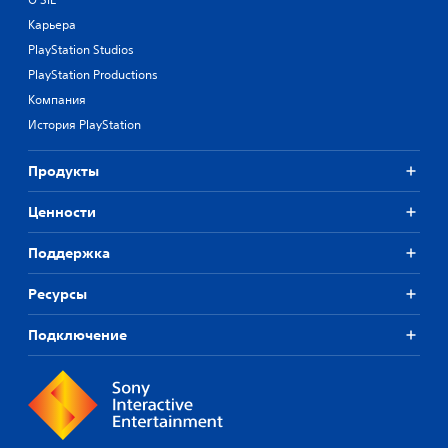
Карьера
PlayStation Studios
PlayStation Productions
Компания
История PlayStation
Продукты
Ценности
Поддержка
Ресурсы
Подключение