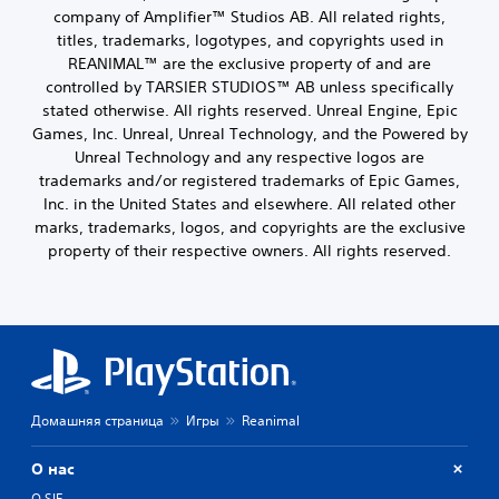
company of Amplifier™ Studios AB. All related rights,
titles, trademarks, logotypes, and copyrights used in
REANIMAL™ are the exclusive property of and are
controlled by TARSIER STUDIOS™ AB unless specifically
stated otherwise. All rights reserved. Unreal Engine, Epic
Games, Inc. Unreal, Unreal Technology, and the Powered by
Unreal Technology and any respective logos are
trademarks and/or registered trademarks of Epic Games,
Inc. in the United States and elsewhere. All related other
marks, trademarks, logos, and copyrights are the exclusive
property of their respective owners. All rights reserved.
Домашняя страница
Игры
Reanimal
О нас
О SIE