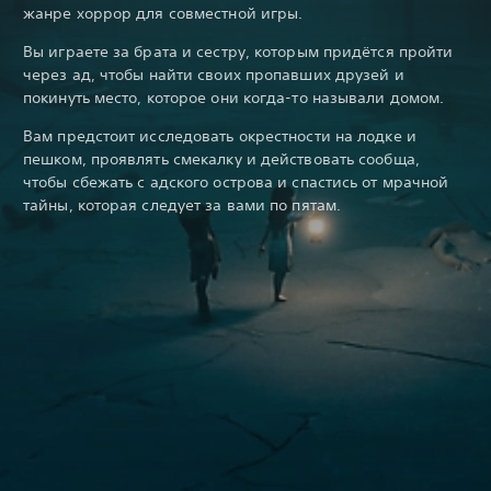
жанре хоррор для совместной игры.
Вы играете за брата и сестру, которым придётся пройти
через ад, чтобы найти своих пропавших друзей и
покинуть место, которое они когда-то называли домом.
Вам предстоит исследовать окрестности на лодке и
пешком, проявлять смекалку и действовать сообща,
чтобы сбежать с адского острова и спастись от мрачной
тайны, которая следует за вами по пятам.