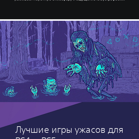
Лучшие игры ужасов для