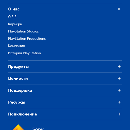
О нас
О SIE
Карьера
PlayStation Studios
PlayStation Productions
Компания
История PlayStation
Продукты
Ценности
Поддержка
Ресурсы
Подключение