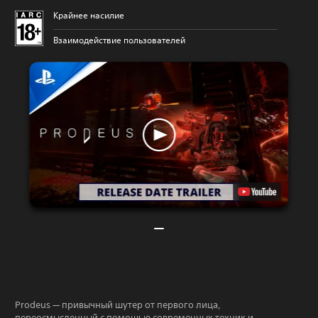
Крайнее насилие
Взаимодействие пользователей
Prodeus — привычный шутер от первого лица,
переосмысленный с помощью современных техник и