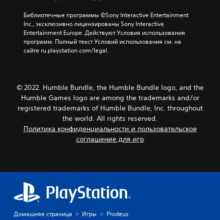
Библиотечные программы ©Sony Interactive Entertainment 
Inc., эксклюзивно лицензированы Sony Interactive 
Entertainment Europe. Действуют Условия использования 
программ. Полный текст Условий использования см. на 
сайте ru.playstation.com/legal.
© 2022. Humble Bundle, the Humble Bundle logo, and the
Humble Games logo are among the trademarks and/or
registered trademarks of Humble Bundle, Inc. throughout
the world. All rights reserved.
Политика конфиденциальности и пользовательское
соглашение для игр
Домашняя страница
Игры
Prodeus