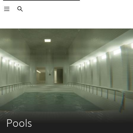
Поиск
Pools