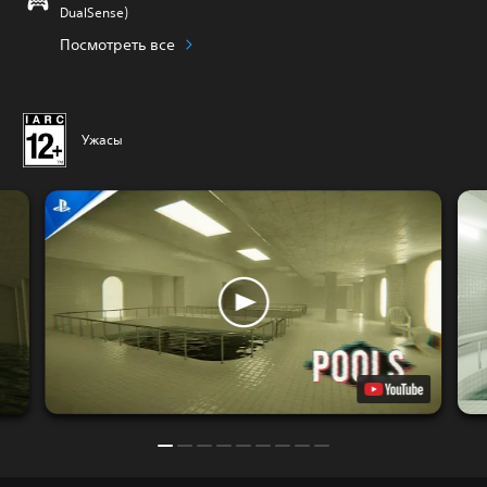
DualSense)
Посмотреть все
Ужасы