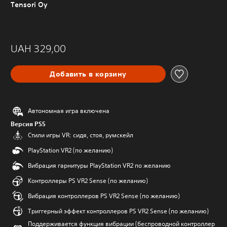
Tensori Oy
UAH 329,00
Добавить в корзину
Автономная игра включена
Версия PS5
Стили игры VR: сидя, стоя, румскейл
PlayStation VR2 (по желанию)
Вибрация гарнитуры PlayStation VR2 по желанию
Контроллеры PS VR2 Sense (по желанию)
Вибрация контроллеров PS VR2 Sense (по желанию)
Триггерный эффект контроллеров PS VR2 Sense (по желанию)
Поддерживается функция вибрации (беспроводной контроллер