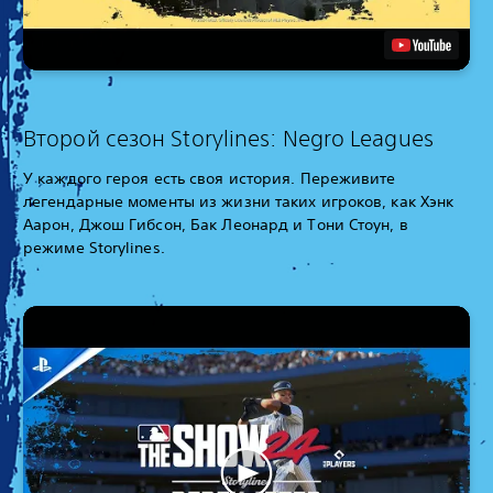
Второй сезон Storylines: Negro Leagues
У каждого героя есть своя история. Переживите
легендарные моменты из жизни таких игроков, как Хэнк
Аарон, Джош Гибсон, Бак Леонард и Тони Стоун, в
режиме Storylines.