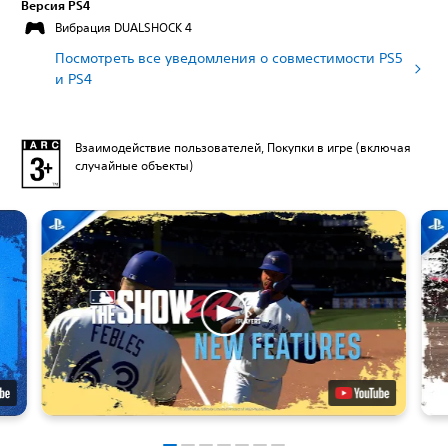
Версия PS4
Вибрация DUALSHOCK 4
Посмотреть все уведомления о совместимости PS5
и PS4
Взаимодействие пользователей, Покупки в игре (включая
случайные объекты)