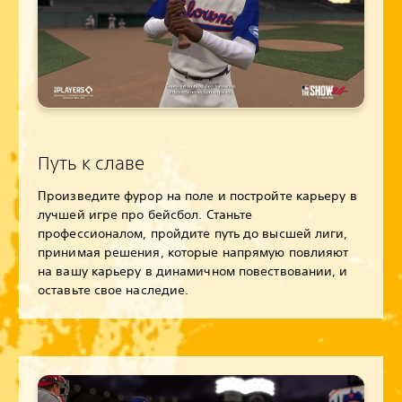
Путь к славе
Произведите фурор на поле и постройте карьеру в
лучшей игре про бейсбол. Станьте
профессионалом, пройдите путь до высшей лиги,
принимая решения, которые напрямую повлияют
на вашу карьеру в динамичном повествовании, и
оставьте свое наследие.