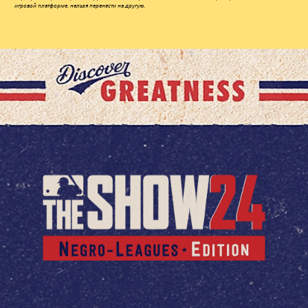
игровой платформе, нельзя перенести на другую.