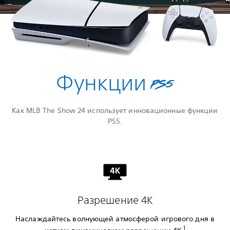
Функции PS5
Как MLB The Show 24 использует инновационные функции
PS5.
Разрешение 4K
Наслаждайтесь волнующей атмосферой игрового дня в
1