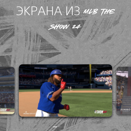
ЭКРАНА ИЗ MLB THE
SHOW 24