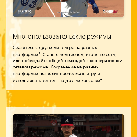
Многопользовательские режимы
Сразитесь с друзьями в игре на разных
3
платформах
. Станьте чемпионом, играя по сети,
или побеждайте общей командой в кооперативном
сетевом режиме. Сохранение на разных
платформах позволит продолжать игру и
4
использовать контент на других консолях
.