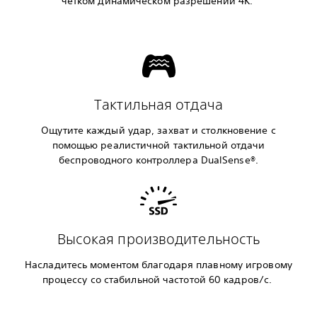
четком динамическом разрешении 4K.
Тактильная отдача
Ощутите каждый удар, захват и столкновение с
помощью реалистичной тактильной отдачи
беспроводного контроллера DualSense®.
Высокая производительность
Насладитесь моментом благодаря плавному игровому
процессу со стабильной частотой 60 кадров/с.