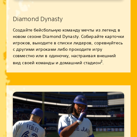
Diamond Dynasty
Создайте бейсбольную команду мечты из легенд в
новом сезоне Diamond Dynasty. Собирайте карточки
игроков, выходите в списки лидеров, соревнуйтесь
с другими игроками либо проходите игру
совместно или в одиночку, настраивая внешний
2
вид своей команды и домашний стадион
.