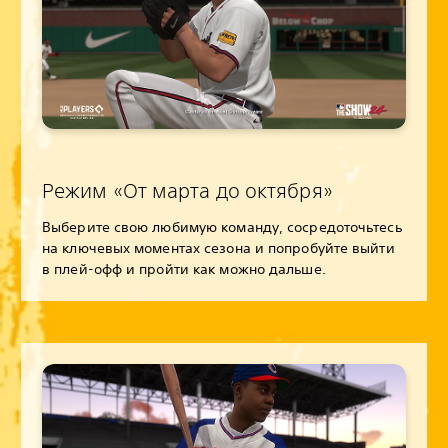
Режим «От марта до октября»
Выберите свою любимую команду, сосредоточьтесь
на ключевых моментах сезона и попробуйте выйти
в плей-офф и пройти как можно дальше.