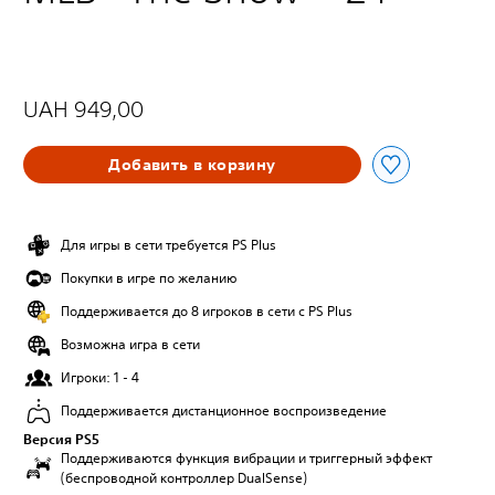
UAH 949,00
Добавить в корзину
Для игры в сети требуется PS Plus
Покупки в игре по желанию
Поддерживается до 8 игроков в сети с PS Plus
Возможна игра в сети
Игроки: 1 - 4
Поддерживается дистанционное воспроизведение
Версия PS5
Поддерживаются функция вибрации и триггерный эффект
(беспроводной контроллер DualSense)