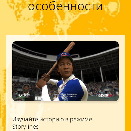
особенности
Изучайте историю в режиме
Storylines