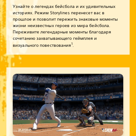
Узнайте о легендах бейсбола и их удивительных
историях. Режим Storylines перенесет вас в
прошлое и позволит пережить знаковые моменты
жизни неизвестных героев из мира бейсбола.
Переживите легендарные моменты благодаря
сочетанию захватывающего геймплея и
1
визуального повествования
.