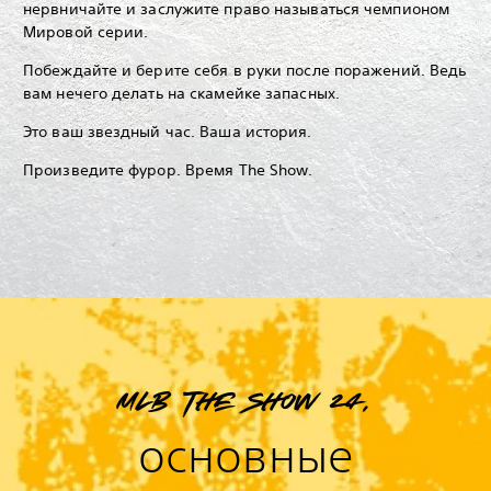
нервничайте и заслужите право называться чемпионом
Мировой серии.
Побеждайте и берите себя в руки после поражений. Ведь
вам нечего делать на скамейке запасных.
Это ваш звездный час. Ваша история.
Произведите фурор. Время The Show.
MLB The Show 24,
основные