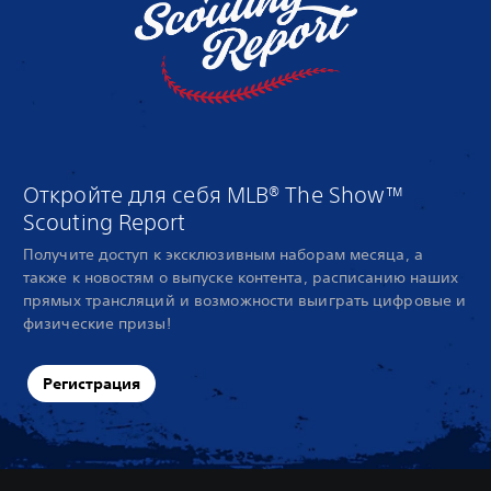
Откройте для себя MLB® The Show™
Scouting Report
Получите доступ к эксклюзивным наборам месяца, а
также к новостям о выпуске контента, расписанию наших
прямых трансляций и возможности выиграть цифровые и
физические призы!
Регистрация