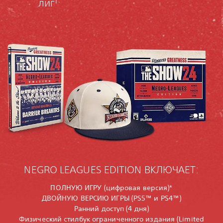
лиг
NEGRO LEAGUES EDITION ВКЛЮЧАЕТ:
ПОЛНУЮ ИГРУ (цифровая версия)*
ДВОЙНУЮ ВЕРСИЮ ИГРЫ (PS5™ и PS4™)
Ранний доступ (4 дня)
Физический стилбук ограниченного издания (Limited