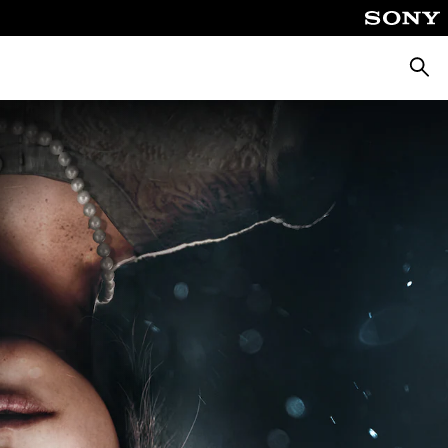
Поиск