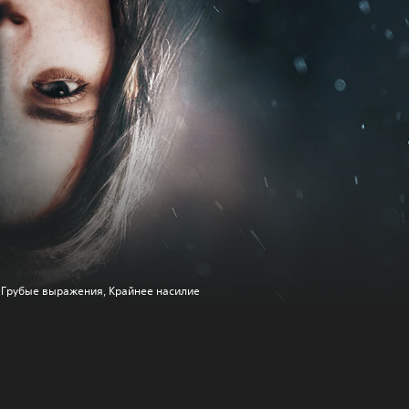
Грубые выражения, Крайнее насилие