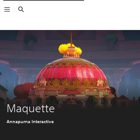
Поиск
Maquette
Annapurna Interactive