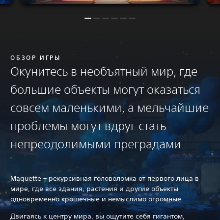
ОБЗОР ИГРЫ
Окунитесь в необъятный мир, где
большие объекты могут оказаться
совсем маленькими, а мельчайшие
проблемы могут вдруг стать
непреодолимыми преградами.
Maquette – рекурсивная головоломка от первого лица в
мире, где все здания, растения и другие объекты
одновременно крошечные и немыслимо огромные.
Двигаясь к центру мира, вы ощутите себя гигантом,