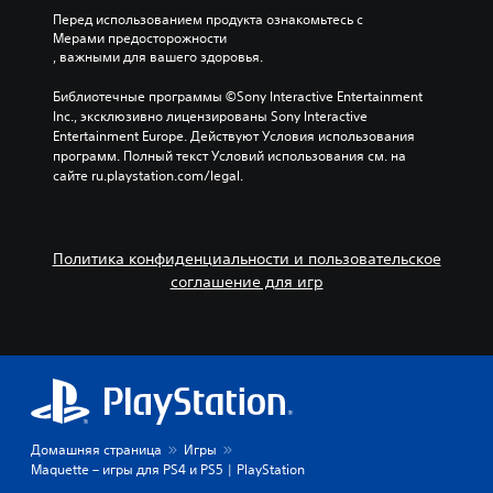
Перед использованием продукта ознакомьтесь с 
Мерами предосторожности
, важными для вашего здоровья.
Библиотечные программы ©Sony Interactive Entertainment 
Inc., эксклюзивно лицензированы Sony Interactive 
Entertainment Europe. Действуют Условия использования 
программ. Полный текст Условий использования см. на 
сайте ru.playstation.com/legal.
Политика конфиденциальности и пользовательское
соглашение для игр
Домашняя страница
Игры
Maquette – игры для PS4 и PS5 | PlayStation