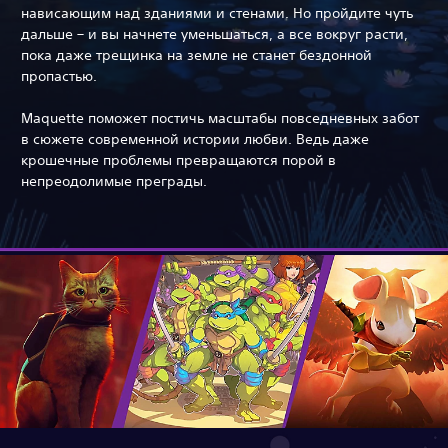
нависающим над зданиями и стенами. Но пройдите чуть
дальше – и вы начнете уменьшаться, а все вокруг расти,
пока даже трещинка на земле не станет бездонной
пропастью.
Maquette поможет постичь масштабы повседневных забот
в сюжете современной истории любви. Ведь даже
крошечные проблемы превращаются порой в
непреодолимые преграды.