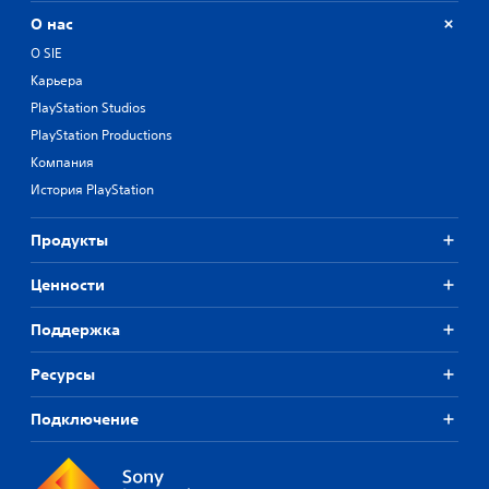
О нас
О SIE
Карьера
PlayStation Studios
PlayStation Productions
Компания
История PlayStation
Продукты
Ценности
Поддержка
Ресурсы
Подключение