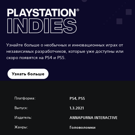
Узнайте больше о необычных и инновационных играх от
независимых разработчиков, которые уже доступны или
скоро появятся на PS4 и PS5.
Узнать больше
Платформа:
PS4, PS5
Выпуск:
1.3.2021
Издатель:
ANNAPURNA INTERACTIVE
Жанры:
Головоломки