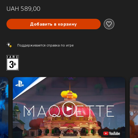
UAH 589,00
Добавить в корзину
Поддерживается справка по игре