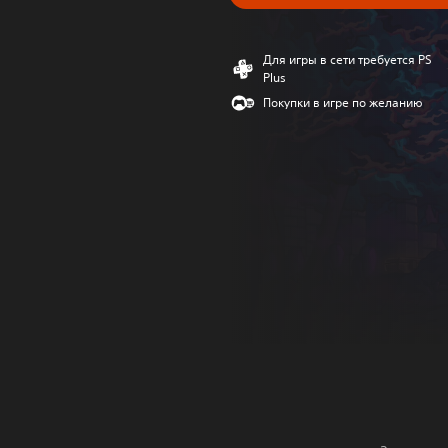
Для игры в сети требуется PS
Plus
Покупки в игре по желанию