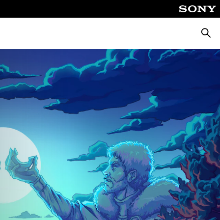
Поиск