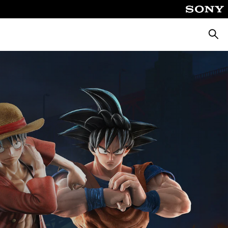
Поиск