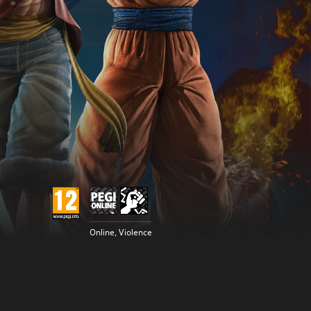
Online, Violence