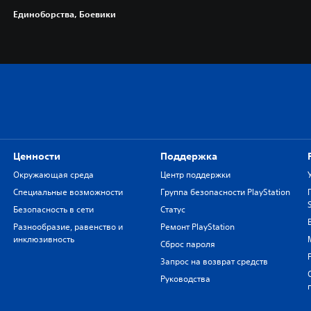
Единоборства, Боевики
Ценности
Поддержка
Окружающая среда
Центр поддержки
Специальные возможности
Группа безопасности PlayStation
Безопасность в сети
Статус
Разнообразие, равенство и
Ремонт PlayStation
инклюзивность
Сброс пароля
Запрос на возврат средств
Руководства