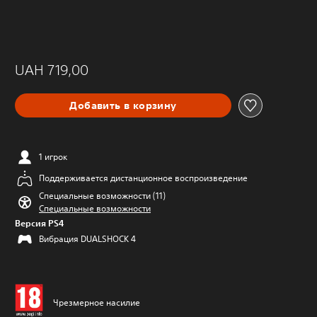
UAH 719,00
Добавить в корзину
1 игрок
Поддерживается дистанционное воспроизведение
Специальные возможности (11)
Специальные возможности
Версия PS4
Вибрация DUALSHOCK 4
Чрезмерное насилие