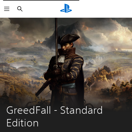
Поиск
GreedFall - Standard 
Edition