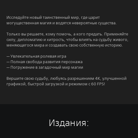
Исследуйте новый таинственный мир, где царит
могущественная магия и водятся невероятные существа.
Только вы решаете, кому помочь, а кого предать. Применяйте
силу, дипломатию и хитрость, чтобы влиять на судьбу живого,
меняющегося мира и создавать свою собственную историю.
— Увлекательная ролевая игра
— Полная свобода развития персонажа
— Погружение в загадочный мир магии
Вершите свою судьбу, любуясь разрешением 4K, улучшенной
графикой, быстрой загрузкой и режимом с 60 FPS!
Издания: