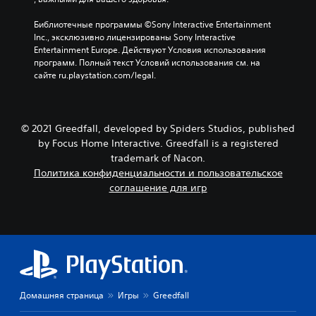
Библиотечные программы ©Sony Interactive Entertainment 
Inc., эксклюзивно лицензированы Sony Interactive 
Entertainment Europe. Действуют Условия использования 
программ. Полный текст Условий использования см. на 
сайте ru.playstation.com/legal.
© 2021 Greedfall, developed by Spiders Studios, published
by Focus Home Interactive. Greedfall is a registered
trademark of Nacon.
Политика конфиденциальности и пользовательское
соглашение для игр
Домашняя страница
Игры
Greedfall