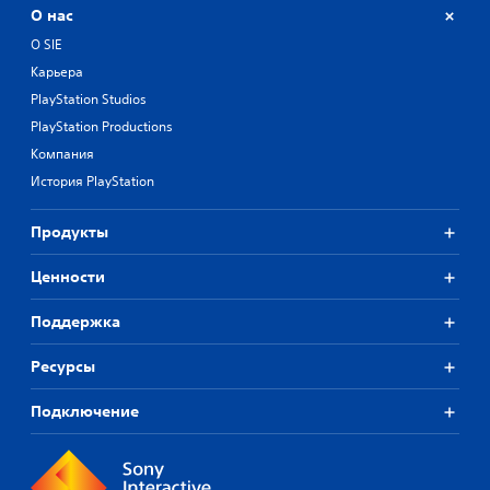
О нас
О SIE
Карьера
PlayStation Studios
PlayStation Productions
Компания
История PlayStation
Продукты
Ценности
Поддержка
Ресурсы
Подключение