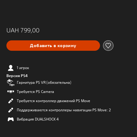
UAH 799,00
Добавить в корзину
1 игрок
Версия PS4
Гарнитура PS VR (обязательна)
Требуется PS Camera
Требуется контроллер движений PS Move
Поддерживаются контроллеры навигации PS Move: 2
Вибрация DUALSHOCK 4