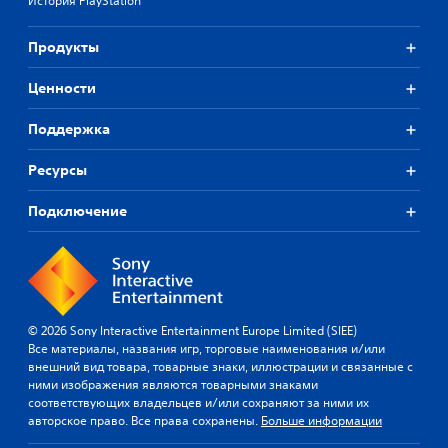
История PlayStation
Продукты
Ценности
Поддержка
Ресурсы
Подключение
© 2026 Sony Interactive Entertainment Europe Limited (SIEE)
Все материалы, названия игр, торговые наименования и/или
внешний вид товара, товарные знаки, иллюстрации и связанные с
ними изображения являются товарными знаками
соответствующих владельцев и/или сохраняют за ними их
авторское право. Все права сохранены.
Больше информации