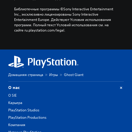
Библиотечные программы ©Sony Interactive Entertainment 
Inc., эксклюзивно лицензированы Sony Interactive 
Entertainment Europe. Действуют Условия использования 
программ. Полный текст Условий использования см. на 
сайте ru.playstation.com/legal.
Домашняя страница
Игры
Ghost Giant
О нас
О SIE
Карьера
PlayStation Studios
PlayStation Productions
Компания