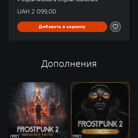
UAH 2 099,00
Добавить в корзину
Дополнения
PS5
PS5