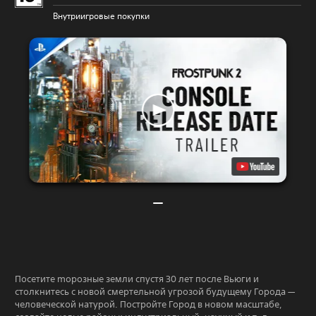
Внутриигровые покупки
Посетите mорозные земли спустя 30 лет после Вьюги и
столкнитесь с новой смертельной угрозой будущему Города —
человеческой натурой. Постройте Город в новом масштабе,