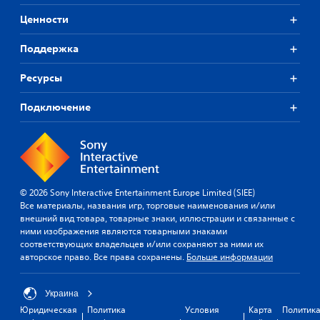
Ценности
Поддержка
Ресурсы
Подключение
© 2026 Sony Interactive Entertainment Europe Limited (SIEE)
Все материалы, названия игр, торговые наименования и/или
внешний вид товара, товарные знаки, иллюстрации и связанные с
ними изображения являются товарными знаками
соответствующих владельцев и/или сохраняют за ними их
авторское право. Все права сохранены.
Больше информации
Украина
Юридическая
Политика
Условия
Карта
Политик