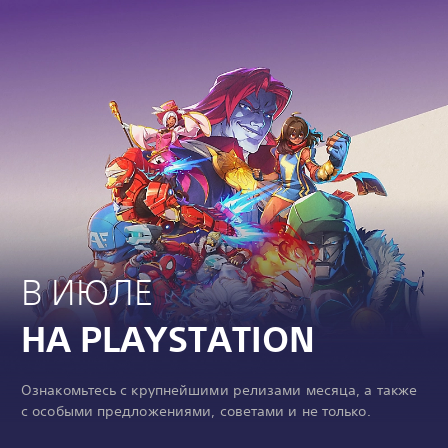
В ИЮЛЕ
НА PLAYSTATION
Ознакомьтесь с крупнейшими релизами месяца, а также
с особыми предложениями, советами и не только.