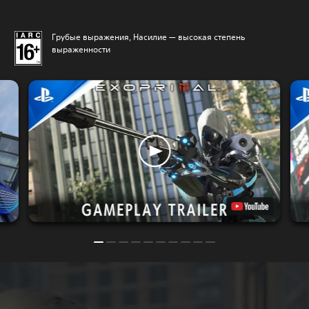
Грубые выражения, Насилие — высокая степень
выраженности