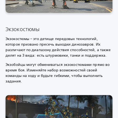
Экзокостюмы
Экзокостюмы – это детище передовых технологий,
которое призвано пресечь выходки динозавров.
Их
различают по диапазону действия способностей, а также
делят на 3 вида: есть штурмовики, танки и поддержка.
Экзобойцы могут обмениваться экзокостюмами прямо во
время боя. Изменяйте набор возможностей своей
команды на ходу и будьте гибкими, чтобы выполнить
задания.