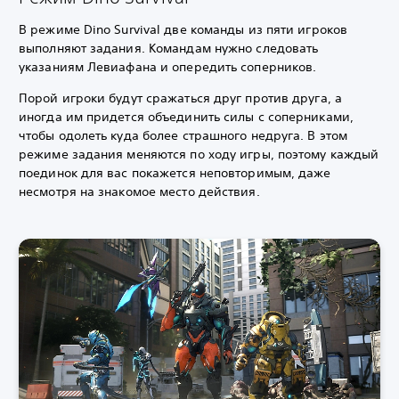
В режиме Dino Survival две команды из пяти игроков
выполняют задания.
Командам нужно следовать
указаниям Левиафана и опередить соперников.
Порой игроки будут сражаться друг против друга, а
иногда им придется объединить силы с соперниками,
чтобы одолеть куда более страшного недруга. В этом
режиме задания меняются по ходу игры, поэтому каждый
поединок для вас покажется неповторимым, даже
несмотря на знакомое место действия.