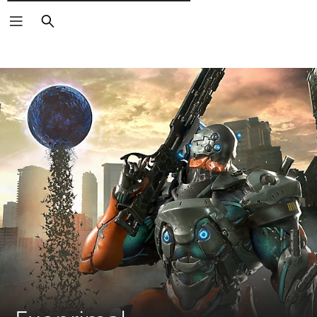
Поиск