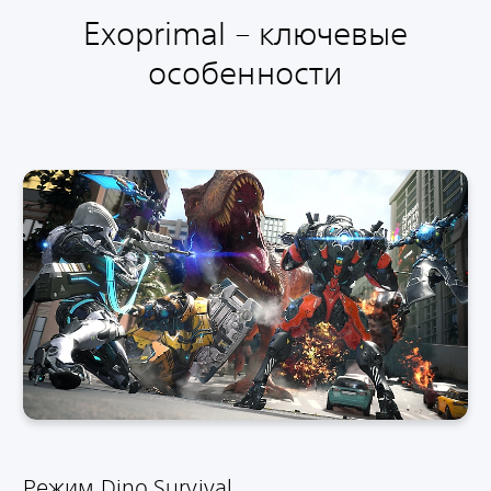
Exoprimal – ключевые
особенности
Режим Dino Survival