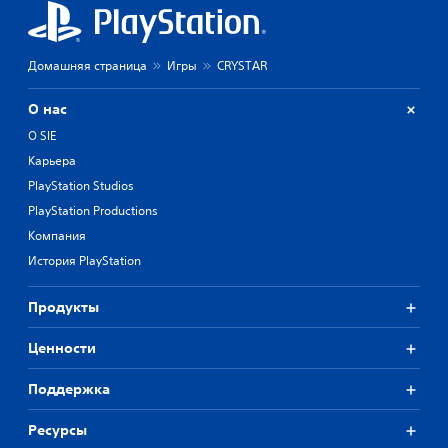
Домашняя страница
Игры
CRYSTAR
О нас
О SIE
Карьера
PlayStation Studios
PlayStation Productions
Компания
История PlayStation
Продукты
Ценности
Поддержка
Ресурсы