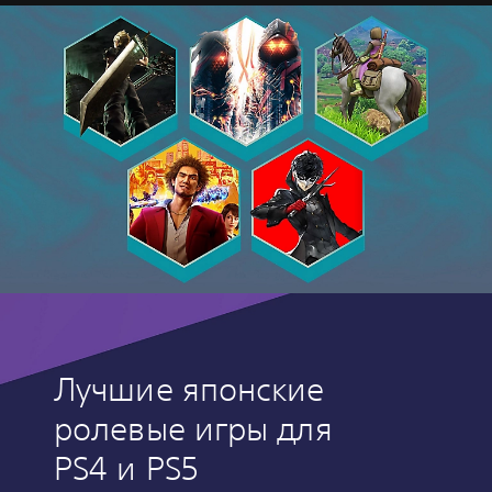
Лучшие японские
ролевые игры для
PS4 и PS5