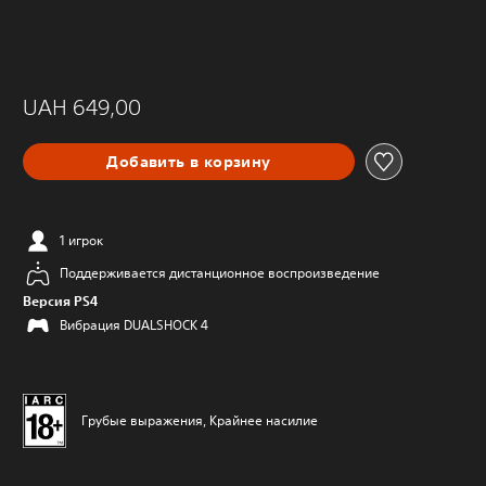
UAH 649,00
Добавить в корзину
1 игрок
Поддерживается дистанционное воспроизведение
Версия PS4
Вибрация DUALSHOCK 4
Грубые выражения, Крайнее насилие