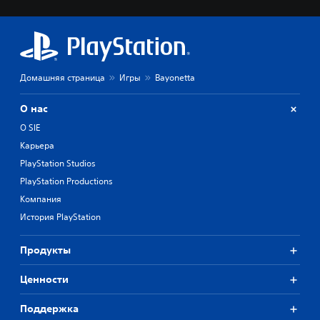
Домашняя страница
Игры
Bayonetta
О нас
О SIE
Карьера
PlayStation Studios
PlayStation Productions
Компания
История PlayStation
Продукты
Ценности
Поддержка