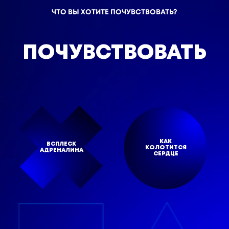
ЧТО ВЫ ХОТИТЕ ПОЧУВСТВОВАТЬ?
ПОЧУВСТВОВАТЬ
КАК
ВСПЛЕСК
КОЛОТИТСЯ
АДРЕНАЛИНА
СЕРДЦЕ