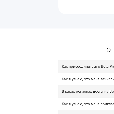
От
Как присоединиться к Beta Pro
Как я узнаю, что меня зачисли
В каких регионах доступна Bet
Как я узнаю, что меня пригла