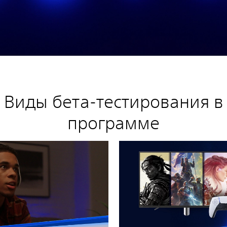
Виды бета-тестирования в
программе