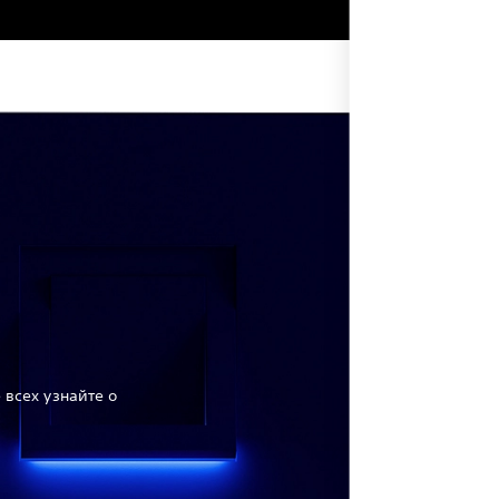
Поиск
 всех узнайте о