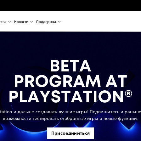
ства
Новости
Поддержка
BETA
PROGRAM AT
PLAYSTATION®
tation и дальше создавать лучшие игры! Подпишитесь и раньше
возможности тестировать отобранные игры и новые функции.
Присоединиться