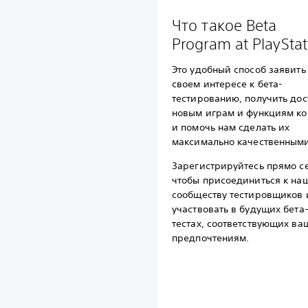
Что такое Beta
Program at PlayStat
Это удобный способ заявить
своем интересе к бета-
тестированию, получить дос
новым играм и функциям ко
и помочь нам сделать их
максимально качественными
Зарегистрируйтесь прямо с
чтобы присоединиться к на
сообществу тестировщиков 
участвовать в будущих бета
тестах, соответствующих в
предпочтениям.