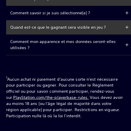
Comment savoir si je suis sélectionné(e) ?
Quand est-ce que le gagnant sera visible en jeu ?
Comment mon apparence et mes données seront-elles
utilisées ?
1
Aucun achat ni paiement d'aucune sorte n'est nécessaire
pour participer ou gagner. Pour consulter le Règlement
officiel ou pour savoir comment participer, rendez-vous
sur
PlayStation.com/the-playerbase-rules.
Vous devez avoir
au moins 18 ans (ou l'âge légal de majorité dans votre
région applicable) pour participer. Restrictions en vigueur.
Participation nulle là où la loi l'interdit.