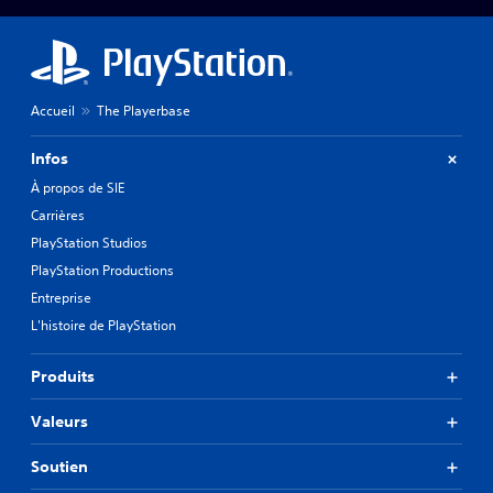
Accueil
The Playerbase
Infos
À propos de SIE
Carrières
PlayStation Studios
PlayStation Productions
Entreprise
L'histoire de PlayStation
Produits
Valeurs
Soutien