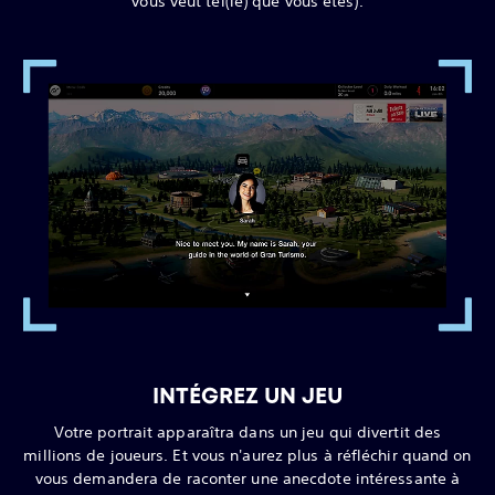
vous veut tel(le) que vous êtes).
INTÉGREZ UN JEU
Votre portrait apparaîtra dans un jeu qui divertit des
millions de joueurs. Et vous n'aurez plus à réfléchir quand on
vous demandera de raconter une anecdote intéressante à