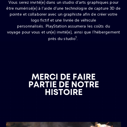
Vous serez invité(e) dans un studio d'arts graphiques pour
être numérisé(e) à l'aide d'une technologie de capture 3D de
pointe et collaborer avec un graphiste afin de créer votre
logo fictif et une livrée de véhicule
personnalisés. PlayStation assumera les coûts du
voyage pour vous et un(e) invité(e), ainsi que l'hébergement
1
près du studio
.
MERCI DE FAIRE
PARTIE DE NOTRE
HISTOIRE