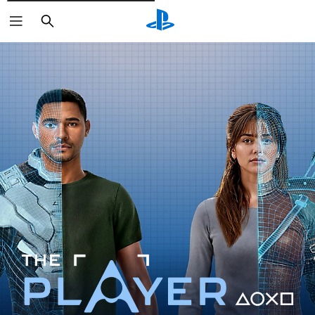
Rechercher