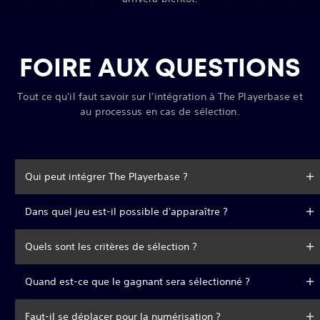
FOIRE AUX QUESTIONS
Tout ce qu'il faut savoir sur l'intégration à The Playerbase et
au processus en cas de sélection.
Qui peut intégrer The Playerbase ?
Dans quel jeu est-il possible d'apparaître ?
Quels sont les critères de sélection ?
Quand est-ce que le gagnant sera sélectionné ?
Faut-il se déplacer pour la numérisation ?