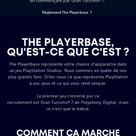
en commençant par Gran Turismo® 7.
Règlement The Playerbase
THE PLAYERBASE,
QU'EST-CE QUE C'EST ?
The Playerbase représente votre chance d'apparaître dans
un jeu PlayStation Studios. Nous sommes en quête de nos
plus grands fans. Dites-nous ce que représente PlayStation
à vos yeux et ce qui vous rend unique.
Le premier jeu concerné par ce
recrutement est Gran Turismo® 7 de Polyphony Digital, mais
ce n'est que le début.
COMMENT ÇA MARCHE