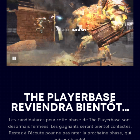
THE PLAYERBASE
REVIENDRA BIENTÔT…
Les candidatures pour cette phase de The Playerbase sont
désormais fermées. Les gagnants seront bientôt contactés.
Restez à l'écoute pour ne pas rater la prochaine phase, qui
arrivera bientôt.