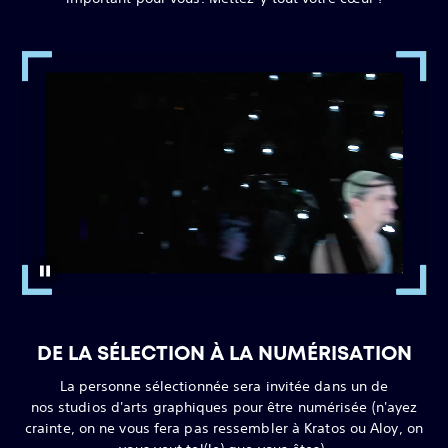
DE LA SÉLECTION À LA NUMÉRISATION
La personne sélectionnée sera invitée dans un de
nos studios d'arts graphiques pour être numérisée (n'ayez
crainte, on ne vous fera pas ressembler à Kratos ou Aloy, on