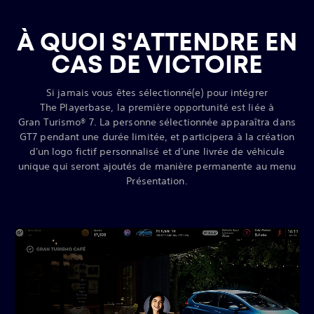
À QUOI S'ATTENDRE EN
CAS DE VICTOIRE
Si jamais vous êtes sélectionné(e) pour intégrer
The Playerbase, la première opportunité est liée à
Gran Turismo® 7. La personne sélectionnée apparaîtra dans
GT7 pendant une durée limitée, et participera à la création
d'un logo fictif personnalisé et d'une livrée de véhicule
unique qui seront ajoutés de manière permanente au menu
Présentation.