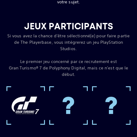
votre sujet.
JEUX PARTICIPANTS
Si vous avez la chance d'être sélectionné(e) pour faire partie
de The Playerbase, vous intégrerez un jeu PlayStation
Studios.
Le premier jeu concerné par ce recrutement est
Gran Turismo® 7 de Polyphony Digital, mais ce n'est que le
début.