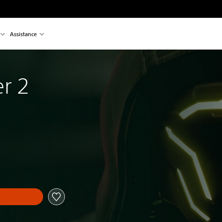
Assistance
r 2