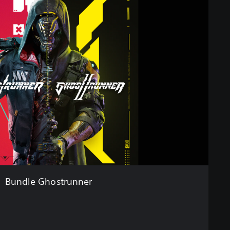
Bundle Ghostrunner