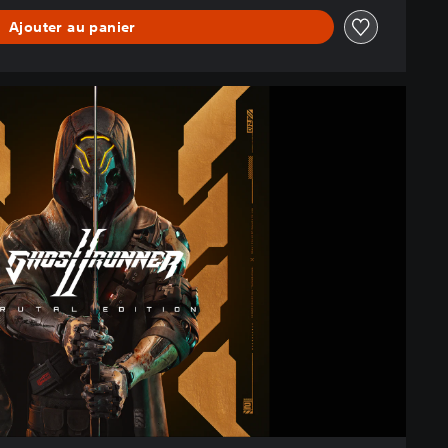
Ajouter au panier