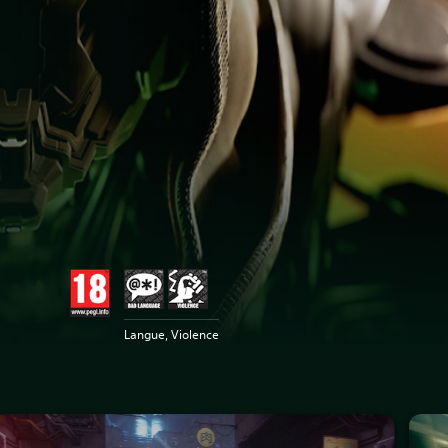
Langue, Violence