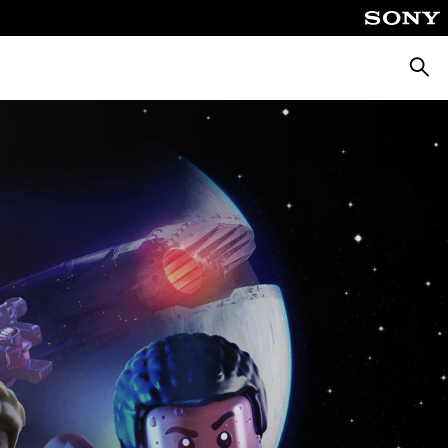
Busca