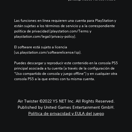
Las funciones en línea requieren una cuenta para PlayStation y 
están sujetas a los términos de servicio y a la correspondiente 
política de privacidad (playstation.com/Terms y 
playstation.com/legal/privacy-policy).
El software está sujeto a licencia 
(us.playstation.com/softwarelicense/sp).
Puedes descargar y reproducir este contenido en la consola PS5 
principal asociada a tu cuenta (a través de la configuración de 
“Uso compartido de consola y juego offline”) y en cualquier otra 
consola PS5 a la que entres con tu misma cuenta.
Air Twister ©2022 YS NET Inc. All Rights Reserved.
Published by United Games Entertainment GmbH.
Política de privacidad y EULA del juego