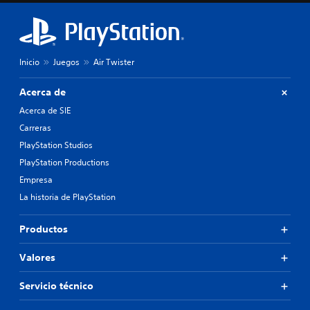
Inicio
Juegos
Air Twister
Acerca de
Acerca de SIE
Carreras
PlayStation Studios
PlayStation Productions
Empresa
La historia de PlayStation
Productos
Valores
Servicio técnico