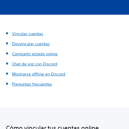
Vincular cuentas
Desvincular cuentas
Compartir estado online
Chat de voz con Discord
Mostrarse offline en Discord
Preguntas frecuentes
Cómo vincular tus cuentas online