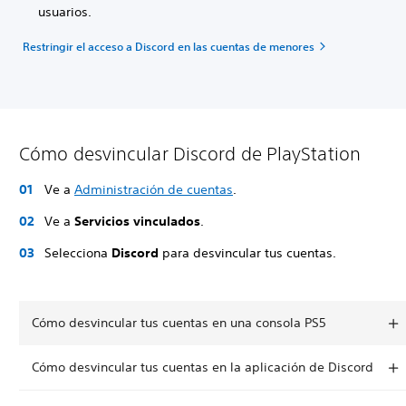
usuarios.
Restringir el acceso a Discord en las cuentas de menores
Cómo desvincular Discord de PlayStation
Ve a
Administración de cuentas
.
Ve a
Servicios vinculados
.
Selecciona
Discord
para desvincular tus cuentas.
Cómo desvincular tus cuentas en una consola PS5
Cómo desvincular tus cuentas en la aplicación de Discord