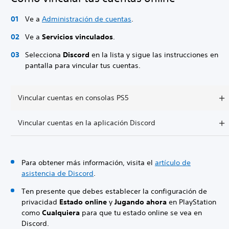
Ve a
Administración de cuentas
.
Ve a
Servicios vinculados
.
Selecciona
Discord
en la lista y sigue las instrucciones en
pantalla para vincular tus cuentas.
Vincular cuentas en consolas PS5
Vincular cuentas en la aplicación Discord
Para obtener más información, visita el
artículo de
asistencia de Discord
.
Ten presente que debes establecer la configuración de
privacidad
Estado online
y
Jugando ahora
en PlayStation
como
Cualquiera
para que tu estado online se vea en
Discord.