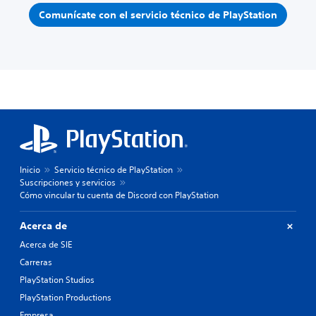
Comunícate con el servicio técnico de PlayStation
Inicio
Servicio técnico de PlayStation
Suscripciones y servicios
Cómo vincular tu cuenta de Discord con PlayStation
Acerca de
Acerca de SIE
Carreras
PlayStation Studios
PlayStation Productions
Empresa