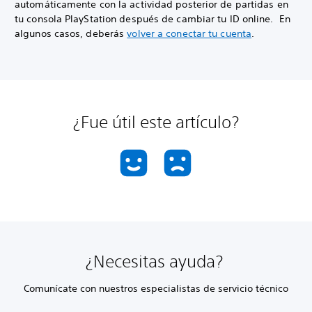
automáticamente con la actividad posterior de partidas en
tu consola PlayStation después de cambiar tu ID online. En
algunos casos, deberás
volver a conectar tu cuenta
.
¿Fue útil este artículo?
¿Necesitas ayuda?
Comunícate con nuestros especialistas de servicio técnico