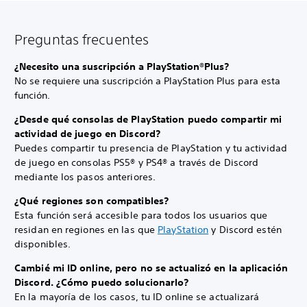
Preguntas frecuentes
¿Necesito una suscripción a PlayStation®Plus?
No se requiere una suscripción a PlayStation Plus para esta
función.
¿Desde qué consolas de PlayStation puedo compartir mi
actividad de juego en Discord?
Puedes compartir tu presencia de PlayStation y tu actividad
de juego en consolas PS5® y PS4® a través de Discord
mediante los pasos anteriores.
¿Qué regiones son compatibles?
Esta función será accesible para todos los usuarios que
residan en regiones en las que
PlayStation
y Discord estén
disponibles.
Cambié mi ID online, pero no se actualizó en la aplicación
Discord. ¿Cómo puedo solucionarlo?
En la mayoría de los casos, tu ID online se actualizará