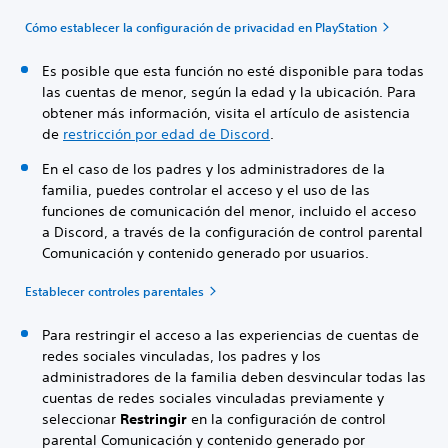
Cómo establecer la configuración de privacidad en PlayStation
Es posible que esta función no esté disponible para todas
las cuentas de menor, según la edad y la ubicación. Para
obtener más información, visita el artículo de asistencia
de
restricción por edad de Discord
.
En el caso de los padres y los administradores de la
familia, puedes controlar el acceso y el uso de las
funciones de comunicación del menor, incluido el acceso
a Discord, a través de la configuración de control parental
Comunicación y contenido generado por usuarios.
Establecer controles parentales
Para restringir el acceso a las experiencias de cuentas de
redes sociales vinculadas, los padres y los
administradores de la familia deben desvincular todas las
cuentas de redes sociales vinculadas previamente y
seleccionar
Restringir
en la configuración de control
parental Comunicación y contenido generado por