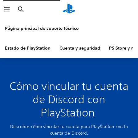
Buscar
Página principal de soporte técnico
Estado de PlayStation
Cuenta y seguridad
PS Store y re
Cómo vincular tu cuenta
de Discord con
PlayStation
Descubre cómo vincular tu cuenta para PlayStation con tu
cuenta de Discord.