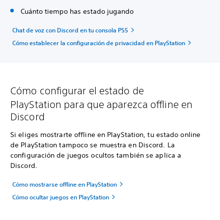
Cuánto tiempo has estado jugando
Chat de voz con Discord en tu consola PS5
Cómo establecer la configuración de privacidad en PlayStation
Cómo configurar el estado de
PlayStation para que aparezca offline en
Discord
Si eliges mostrarte offline en PlayStation, tu estado online
de PlayStation tampoco se muestra en Discord. La
configuración de juegos ocultos también se aplica a
Discord.
Cómo mostrarse offline en PlayStation
Cómo ocultar juegos en PlayStation