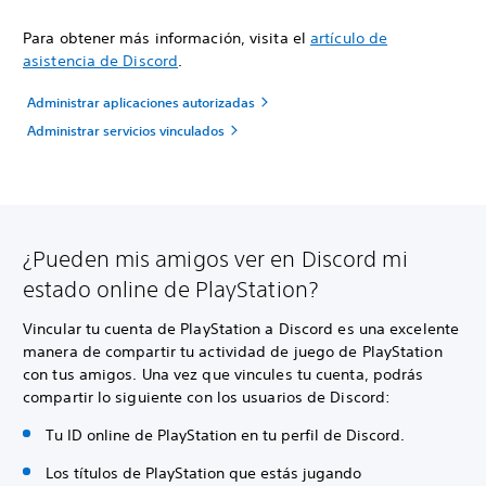
Para obtener más información, visita el
artículo de
asistencia de Discord
.
Administrar aplicaciones autorizadas
Administrar servicios vinculados
¿Pueden mis amigos ver en Discord mi
estado online de PlayStation?
Vincular tu cuenta de PlayStation a Discord es una excelente
manera de compartir tu actividad de juego de PlayStation
con tus amigos. Una vez que vincules tu cuenta, podrás
compartir lo siguiente con los usuarios de Discord:
Tu ID online de PlayStation en tu perfil de Discord.
Los títulos de PlayStation que estás jugando