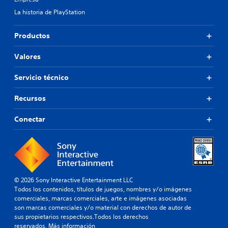
La historia de PlayStation
Productos
Valores
Servicio técnico
Recursos
Conectar
© 2026 Sony Interactive Entertainment LLC
Todos los contenidos, títulos de juegos, nombres y/o imágenes
comerciales, marcas comerciales, arte e imágenes asociadas
son marcas comerciales y/o material con derechos de autor de
sus propietarios respectivos.Todos los derechos
reservados.
Más información