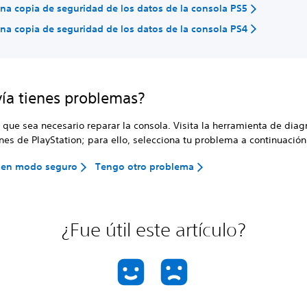
una copia de seguridad de los datos de la consola PS5
una copia de seguridad de los datos de la consola PS4
ía tienes problemas?
 que sea necesario reparar la consola. Visita la herramienta de diag
es de PlayStation; para ello, selecciona tu problema a continuación
 en modo seguro
Tengo otro problema
¿Fue útil este artículo?