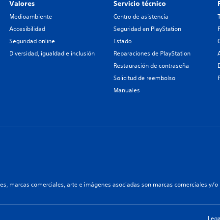
Valores
Servicio técnico
Medioambiente
Centro de asistencia
Accesibilidad
Seguridad en PlayStation
Seguridad online
Estado
Diversidad, igualdad e inclusión
Reparaciones de PlayStation
Restauración de contraseña
Solicitud de reembolso
Manuales
les, marcas comerciales, arte e imágenes asociadas son marcas comerciales y/o m
Lega