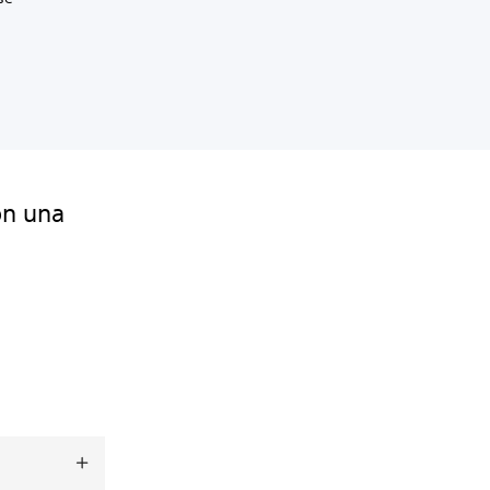
on una