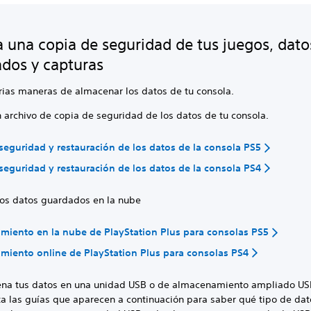
a una copia de seguridad de tus juegos, dato
dos y capturas
rias maneras de almacenar los datos de tu consola.
 archivo de copia de seguridad de los datos de tu consola.
seguridad y restauración de los datos de la consola PS5
seguridad y restauración de los datos de la consola PS4
los datos guardados en la nube
iento en la nube de PlayStation Plus para consolas PS5
iento online de PlayStation Plus para consolas PS4
na tus datos en una unidad USB o de almacenamiento ampliado US
ta las guías que aparecen a continuación para saber qué tipo de dat