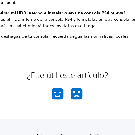
tu cuenta.
tirar mi HDD interno e instalarlo en una consola PS4 nueva?
iras el HDD interno de la consola PS4 y lo instalas en otra consola, e
rá, lo cual eliminará todos los datos que tenga.
 deshagas de tu consola, recuerda seguir las normativas locales.
¿Fue útil este artículo?