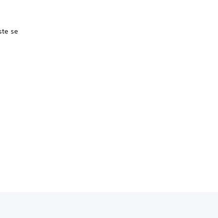
ste se